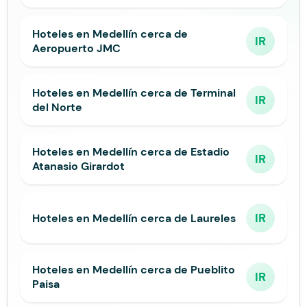
Hoteles en Medellín cerca de
IR
Aeropuerto JMC
Hoteles en Medellín cerca de Terminal
IR
del Norte
Hoteles en Medellín cerca de Estadio
IR
Atanasio Girardot
IR
Hoteles en Medellín cerca de Laureles
Hoteles en Medellín cerca de Pueblito
IR
Paisa