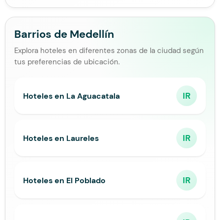
Barrios de Medellín
Explora hoteles en diferentes zonas de la ciudad según
tus preferencias de ubicación.
IR
Hoteles en La Aguacatala
IR
Hoteles en Laureles
IR
Hoteles en El Poblado