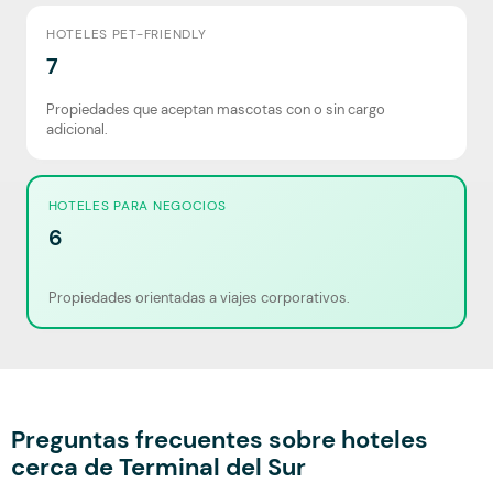
HOTELES PET-FRIENDLY
7
Propiedades que aceptan mascotas con o sin cargo
adicional.
HOTELES PARA NEGOCIOS
6
Propiedades orientadas a viajes corporativos.
Preguntas frecuentes sobre hoteles
cerca de Terminal del Sur