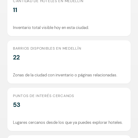
CANTIDAD DE HOTELES EN MEDELLÍN
11
Inventario total visible hoy en esta ciudad.
BARRIOS DISPONIBLES EN MEDELLÍN
22
Zonas de la ciudad con inventario o páginas relacionadas.
PUNTOS DE INTERÉS CERCANOS
53
Lugares cercanos desde los que ya puedes explorar hoteles.