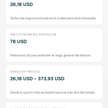
26,18 USD
Tarifa más baja encontrada en la ciudad para esta búsqueda.
PRECIO PROMEDIO POR NOCHE
78 USD
Referencia útil para entender el rango general del destino.
RANGO DE PRECIOS
26,18 USD - 373,93 USD
Desde la opción más accesible hasta la más alta del listado.