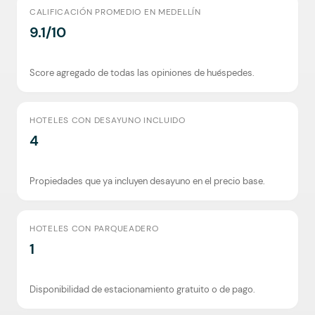
CALIFICACIÓN PROMEDIO EN MEDELLÍN
9.1/10
Score agregado de todas las opiniones de huéspedes.
HOTELES CON DESAYUNO INCLUIDO
4
Propiedades que ya incluyen desayuno en el precio base.
HOTELES CON PARQUEADERO
1
Disponibilidad de estacionamiento gratuito o de pago.