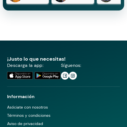
¡Justo lo que necesitas!
Descarga la app:
Síguenos:
Información
Asóciate con nosotros
Términos y condiciones
Aviso de privacidad