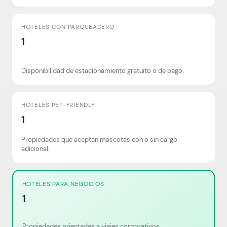
HOTELES CON PARQUEADERO
1
Disponibilidad de estacionamiento gratuito o de pago.
HOTELES PET-FRIENDLY
1
Propiedades que aceptan mascotas con o sin cargo
adicional.
HOTELES PARA NEGOCIOS
1
Propiedades orientadas a viajes corporativos.