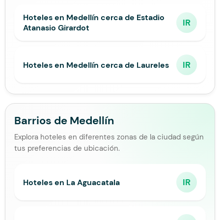
Hoteles en Medellín cerca de Estadio
IR
Atanasio Girardot
IR
Hoteles en Medellín cerca de Laureles
Barrios de Medellín
Explora hoteles en diferentes zonas de la ciudad según
tus preferencias de ubicación.
IR
Hoteles en La Aguacatala