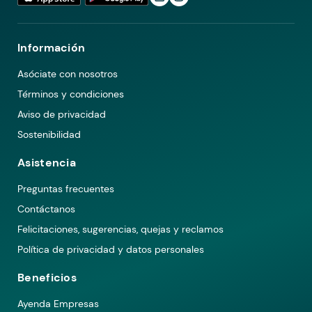
Información
Asóciate con nosotros
Términos y condiciones
Aviso de privacidad
Sostenibilidad
Asistencia
Preguntas frecuentes
Contáctanos
Felicitaciones, sugerencias, quejas y reclamos
Política de privacidad y datos personales
Beneficios
Ayenda Empresas