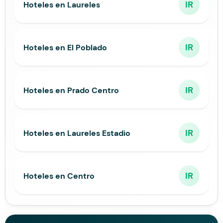
IR
Hoteles en Laureles
IR
Hoteles en El Poblado
IR
Hoteles en Prado Centro
IR
Hoteles en Laureles Estadio
IR
Hoteles en Centro