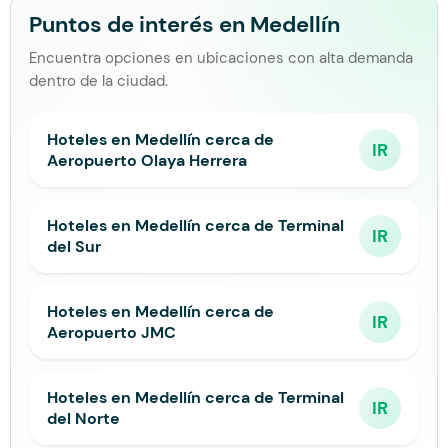
Puntos de interés en Medellín
Encuentra opciones en ubicaciones con alta demanda
dentro de la ciudad.
Hoteles en Medellín cerca de
IR
Aeropuerto Olaya Herrera
Hoteles en Medellín cerca de Terminal
IR
del Sur
Hoteles en Medellín cerca de
IR
Aeropuerto JMC
Hoteles en Medellín cerca de Terminal
IR
del Norte