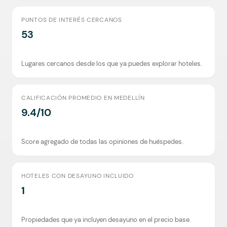
PUNTOS DE INTERÉS CERCANOS
53
Lugares cercanos desde los que ya puedes explorar hoteles.
CALIFICACIÓN PROMEDIO EN MEDELLÍN
9.4/10
Score agregado de todas las opiniones de huéspedes.
HOTELES CON DESAYUNO INCLUIDO
1
Propiedades que ya incluyen desayuno en el precio base.