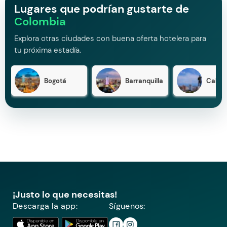
Lugares que podrían gustarte de
Colombia
Explora otras ciudades con buena oferta hotelera para
tu próxima estadía.
Bogotá
Barranquilla
Cali
¡Justo lo que necesitas!
Descarga la app:
Síguenos: