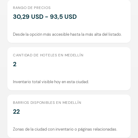
RANGO DE PRECIOS
30,29 USD - 93,5 USD
Desde la opción más accesible hasta la más alta del listado.
CANTIDAD DE HOTELES EN MEDELLÍN
2
Inventario total visible hoy en esta ciudad.
BARRIOS DISPONIBLES EN MEDELLÍN
22
Zonas de la ciudad con inventario o páginas relacionadas.