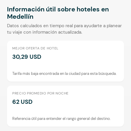
Información útil sobre hoteles en
Medellín
Datos calculados en tiempo real para ayudarte a planear
tu viaje con información actualizada.
MEJOR OFERTA DE HOTEL
30,29 USD
Tarifa más baja encontrada en la ciudad para esta búsqueda.
PRECIO PROMEDIO POR NOCHE
62 USD
Referencia útil para entender el rango general del destino.