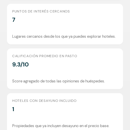
PUNTOS DE INTERÉS CERCANOS
7
Lugares cercanos desde los que ya puedes explorar hoteles.
CALIFICACIÓN PROMEDIO EN PASTO
9.3/10
Score agregado de todas las opiniones de huéspedes.
HOTELES CON DESAYUNO INCLUIDO
1
Propiedades que ya incluyen desayuno en el precio base.