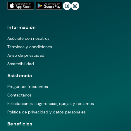
Información
Asóciate con nosotros
Términos y condiciones
Aviso de privacidad
Sostenibilidad
Asistencia
Preguntas frecuentes
Contáctanos
Felicitaciones, sugerencias, quejas y reclamos
Política de privacidad y datos personales
Beneficios