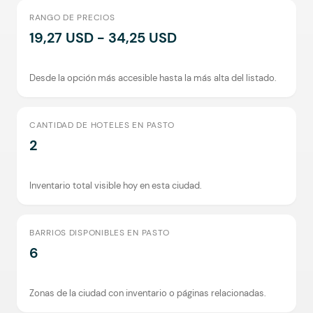
RANGO DE PRECIOS
19,27 USD - 34,25 USD
Desde la opción más accesible hasta la más alta del listado.
CANTIDAD DE HOTELES EN PASTO
2
Inventario total visible hoy en esta ciudad.
BARRIOS DISPONIBLES EN PASTO
6
Zonas de la ciudad con inventario o páginas relacionadas.