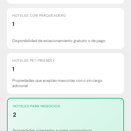
HOTELES CON PARQUEADERO
1
Disponibilidad de estacionamiento gratuito o de pago.
HOTELES PET-FRIENDLY
1
Propiedades que aceptan mascotas con o sin cargo
adicional.
HOTELES PARA NEGOCIOS
2
Propiedades orientadas a viajes corporativos.