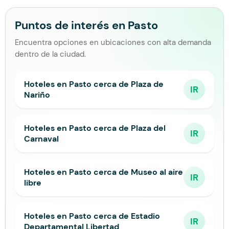
Puntos de interés en Pasto
Encuentra opciones en ubicaciones con alta demanda
dentro de la ciudad.
Hoteles en Pasto cerca de Plaza de
IR
Nariño
Hoteles en Pasto cerca de Plaza del
IR
Carnaval
Hoteles en Pasto cerca de Museo al aire
IR
libre
Hoteles en Pasto cerca de Estadio
IR
Departamental Libertad