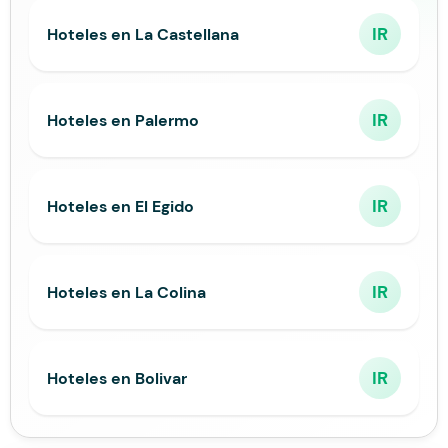
IR
Hoteles en La Castellana
IR
Hoteles en Palermo
IR
Hoteles en El Egido
IR
Hoteles en La Colina
IR
Hoteles en Bolivar