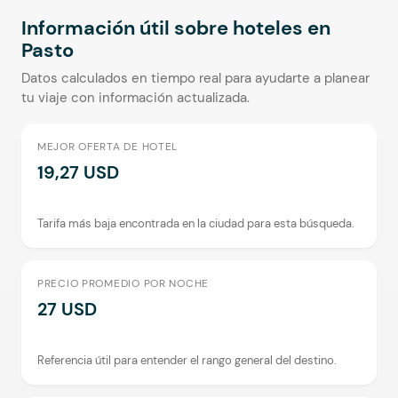
Información útil sobre hoteles en
Pasto
Datos calculados en tiempo real para ayudarte a planear
tu viaje con información actualizada.
MEJOR OFERTA DE HOTEL
19,27 USD
Tarifa más baja encontrada en la ciudad para esta búsqueda.
PRECIO PROMEDIO POR NOCHE
27 USD
Referencia útil para entender el rango general del destino.