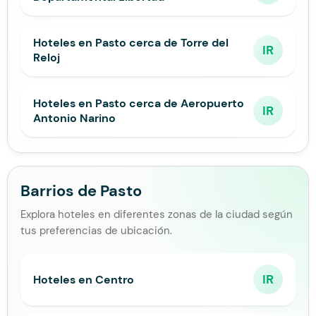
Hoteles en Pasto cerca de Torre del
IR
Reloj
Hoteles en Pasto cerca de Aeropuerto
IR
Antonio Narino
Barrios de Pasto
Explora hoteles en diferentes zonas de la ciudad según
tus preferencias de ubicación.
IR
Hoteles en Centro