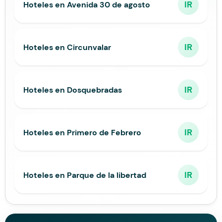
IR
Hoteles en Avenida 30 de agosto
IR
Hoteles en Circunvalar
IR
Hoteles en Dosquebradas
IR
Hoteles en Primero de Febrero
IR
Hoteles en Parque de la libertad