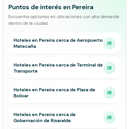
Puntos de interés en Pereira
Encuentra opciones en ubicaciones con alta demanda
dentro de la ciudad.
Hoteles en Pereira cerca de Aeropuerto
IR
Matecaña
Hoteles en Pereira cerca de Terminal de
IR
Transporte
Hoteles en Pereira cerca de Plaza de
IR
Bolivar
Hoteles en Pereira cerca de
IR
Gobernación de Risaralda