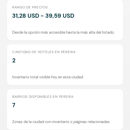
RANGO DE PRECIOS
31,28 USD - 39,59 USD
Desde la opción más accesible hasta la más alta del listado.
CANTIDAD DE HOTELES EN PEREIRA
2
Inventario total visible hoy en esta ciudad.
BARRIOS DISPONIBLES EN PEREIRA
7
Zonas de la ciudad con inventario o páginas relacionadas.