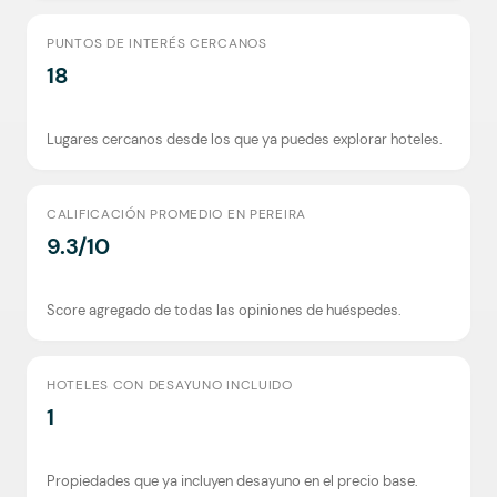
PUNTOS DE INTERÉS CERCANOS
18
Lugares cercanos desde los que ya puedes explorar hoteles.
CALIFICACIÓN PROMEDIO EN PEREIRA
9.3/10
Score agregado de todas las opiniones de huéspedes.
HOTELES CON DESAYUNO INCLUIDO
1
Propiedades que ya incluyen desayuno en el precio base.