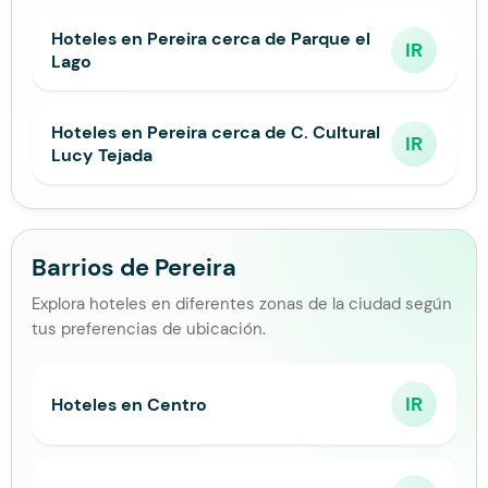
Hoteles en Pereira cerca de Parque el
IR
Lago
Hoteles en Pereira cerca de C. Cultural
IR
Lucy Tejada
Barrios de Pereira
Explora hoteles en diferentes zonas de la ciudad según
tus preferencias de ubicación.
IR
Hoteles en Centro