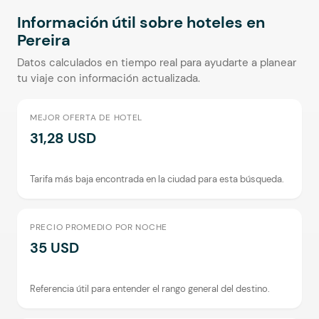
Información útil sobre hoteles en
Pereira
Datos calculados en tiempo real para ayudarte a planear
tu viaje con información actualizada.
MEJOR OFERTA DE HOTEL
31,28 USD
Tarifa más baja encontrada en la ciudad para esta búsqueda.
PRECIO PROMEDIO POR NOCHE
35 USD
Referencia útil para entender el rango general del destino.