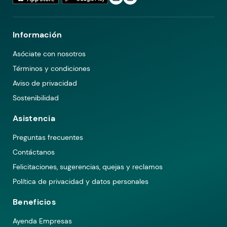
Información
Asóciate con nosotros
Términos y condiciones
Aviso de privacidad
Sostenibilidad
Asistencia
Preguntas frecuentes
Contáctanos
Felicitaciones, sugerencias, quejas y reclamos
Política de privacidad y datos personales
Beneficios
Ayenda Empresas