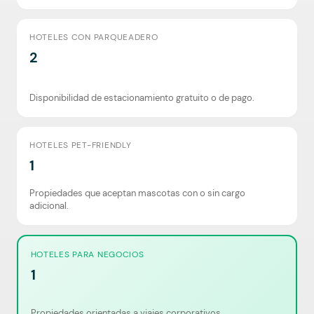
HOTELES CON PARQUEADERO
2
Disponibilidad de estacionamiento gratuito o de pago.
HOTELES PET-FRIENDLY
1
Propiedades que aceptan mascotas con o sin cargo
adicional.
HOTELES PARA NEGOCIOS
1
Propiedades orientadas a viajes corporativos.