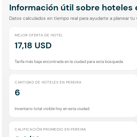
Información útil sobre hoteles
Datos calculados en tiempo real para ayudarte a planear tu 
MEJOR OFERTA DE HOTEL
17,18 USD
Tarifa más baja encontrada en la ciudad para esta búsqueda.
CANTIDAD DE HOTELES EN PEREIRA
6
Inventario total visible hoy en esta ciudad.
CALIFICACIÓN PROMEDIO EN PEREIRA