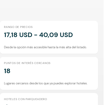
RANGO DE PRECIOS
17,18 USD - 40,09 USD
Desde la opción más accesible hasta la más alta del listado.
PUNTOS DE INTERÉS CERCANOS
18
Lugares cercanos desde los que ya puedes explorar hoteles.
HOTELES CON PARQUEADERO