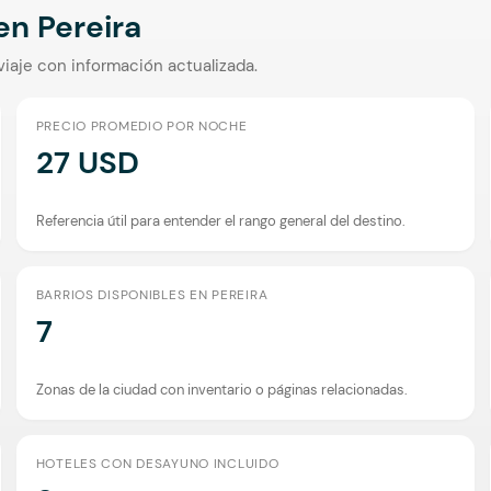
 en
Pereira
viaje con información actualizada.
PRECIO PROMEDIO POR NOCHE
27 USD
Referencia útil para entender el rango general del destino.
BARRIOS DISPONIBLES EN PEREIRA
7
Zonas de la ciudad con inventario o páginas relacionadas.
HOTELES CON DESAYUNO INCLUIDO