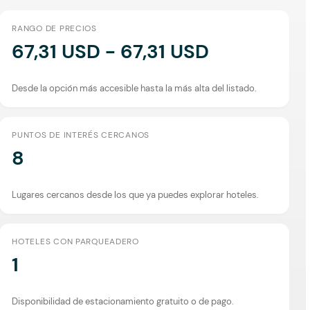
RANGO DE PRECIOS
67,31 USD - 67,31 USD
Desde la opción más accesible hasta la más alta del listado.
PUNTOS DE INTERÉS CERCANOS
8
Lugares cercanos desde los que ya puedes explorar hoteles.
HOTELES CON PARQUEADERO
1
Disponibilidad de estacionamiento gratuito o de pago.