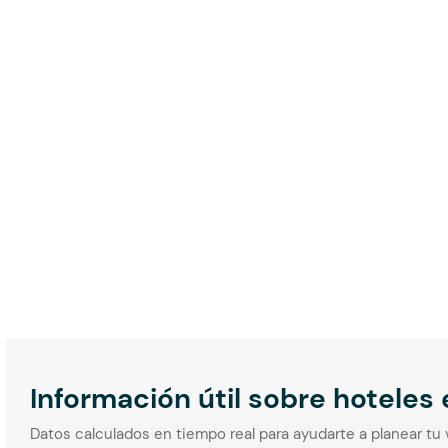
Información útil sobre hoteles
Datos calculados en tiempo real para ayudarte a planear tu 