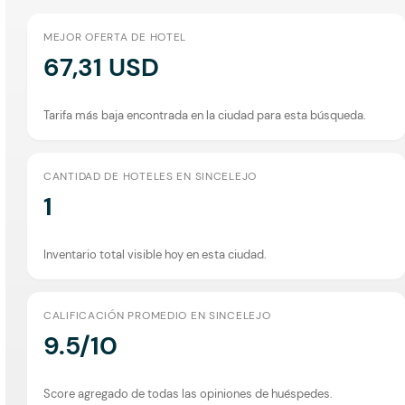
MEJOR OFERTA DE HOTEL
67,31 USD
Tarifa más baja encontrada en la ciudad para esta búsqueda.
CANTIDAD DE HOTELES EN SINCELEJO
1
Inventario total visible hoy en esta ciudad.
CALIFICACIÓN PROMEDIO EN SINCELEJO
9.5/10
Score agregado de todas las opiniones de huéspedes.