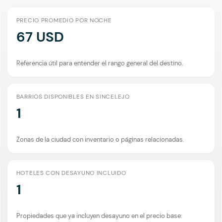
PRECIO PROMEDIO POR NOCHE
67 USD
Referencia útil para entender el rango general del destino.
BARRIOS DISPONIBLES EN SINCELEJO
1
Zonas de la ciudad con inventario o páginas relacionadas.
HOTELES CON DESAYUNO INCLUIDO
1
Propiedades que ya incluyen desayuno en el precio base.