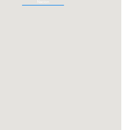
Nacion