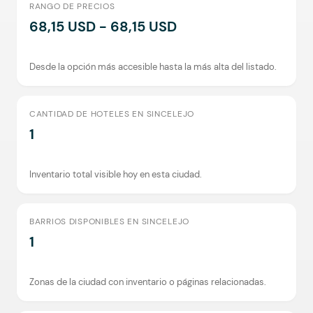
RANGO DE PRECIOS
68,15 USD - 68,15 USD
Desde la opción más accesible hasta la más alta del listado.
CANTIDAD DE HOTELES EN SINCELEJO
1
Inventario total visible hoy en esta ciudad.
BARRIOS DISPONIBLES EN SINCELEJO
1
Zonas de la ciudad con inventario o páginas relacionadas.