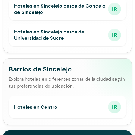
Hoteles en Sincelejo cerca de Concejo
IR
de Sincelejo
Hoteles en Sincelejo cerca de
IR
Universidad de Sucre
Barrios de Sincelejo
Explora hoteles en diferentes zonas de la ciudad según
tus preferencias de ubicación.
IR
Hoteles en Centro