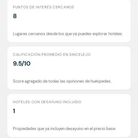
PUNTOS DE INTERÉS CERCANOS
8
Lugares cercanos desde los que ya puedes explorar hoteles.
CALIFICACIÓN PROMEDIO EN SINCELEJO
9.5/10
Score agregado de todas las opiniones de huéspedes.
HOTELES CON DESAYUNO INCLUIDO
1
Propiedades que ya incluyen desayuno en el precio base.