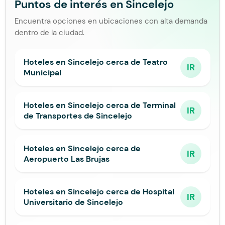
Puntos de interés en Sincelejo
Encuentra opciones en ubicaciones con alta demanda
dentro de la ciudad.
Hoteles en Sincelejo cerca de Teatro
IR
Municipal
Hoteles en Sincelejo cerca de Terminal
IR
de Transportes de Sincelejo
Hoteles en Sincelejo cerca de
IR
Aeropuerto Las Brujas
Hoteles en Sincelejo cerca de Hospital
IR
Universitario de Sincelejo