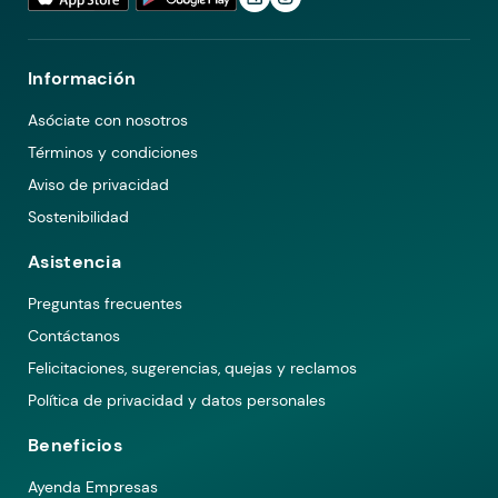
Información
Asóciate con nosotros
Términos y condiciones
Aviso de privacidad
Sostenibilidad
Asistencia
Preguntas frecuentes
Contáctanos
Felicitaciones, sugerencias, quejas y reclamos
Política de privacidad y datos personales
Beneficios
Ayenda Empresas