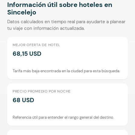
Información útil sobre hoteles en
Sincelejo
Datos calculados en tiempo real para ayudarte a planear
tu viaje con información actualizada.
MEJOR OFERTA DE HOTEL
68,15 USD
Tarifa más baja encontrada en la ciudad para esta búsqueda.
PRECIO PROMEDIO POR NOCHE
68 USD
Referencia útil para entender el rango general del destino.