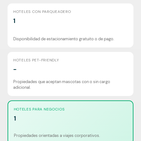
HOTELES CON PARQUEADERO
1
Disponibilidad de estacionamiento gratuito o de pago.
HOTELES PET-FRIENDLY
-
Propiedades que aceptan mascotas con o sin cargo
adicional.
HOTELES PARA NEGOCIOS
1
Propiedades orientadas a viajes corporativos.