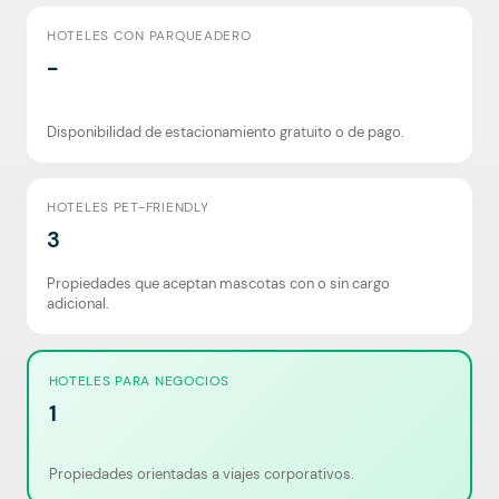
HOTELES CON PARQUEADERO
-
Disponibilidad de estacionamiento gratuito o de pago.
HOTELES PET-FRIENDLY
3
Propiedades que aceptan mascotas con o sin cargo
adicional.
HOTELES PARA NEGOCIOS
1
Propiedades orientadas a viajes corporativos.