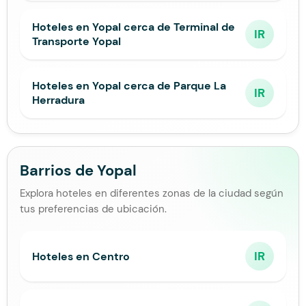
Hoteles en Yopal cerca de Terminal de
IR
Transporte Yopal
Hoteles en Yopal cerca de Parque La
IR
Herradura
Barrios de Yopal
Explora hoteles en diferentes zonas de la ciudad según
tus preferencias de ubicación.
IR
Hoteles en Centro