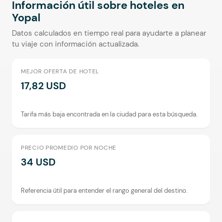
Información útil sobre hoteles en
Yopal
Datos calculados en tiempo real para ayudarte a planear
tu viaje con información actualizada.
MEJOR OFERTA DE HOTEL
17,82 USD
Tarifa más baja encontrada en la ciudad para esta búsqueda.
PRECIO PROMEDIO POR NOCHE
34 USD
Referencia útil para entender el rango general del destino.