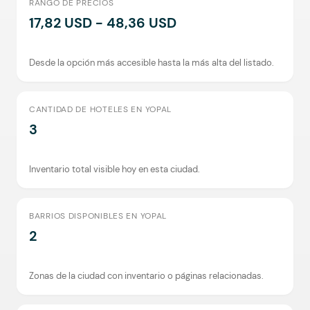
RANGO DE PRECIOS
17,82 USD - 48,36 USD
Desde la opción más accesible hasta la más alta del listado.
CANTIDAD DE HOTELES EN YOPAL
3
Inventario total visible hoy en esta ciudad.
BARRIOS DISPONIBLES EN YOPAL
2
Zonas de la ciudad con inventario o páginas relacionadas.