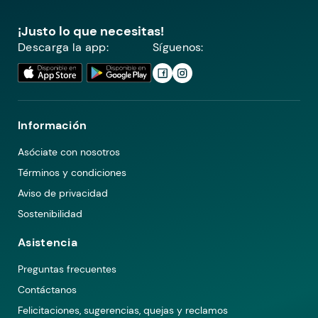
¡Justo lo que necesitas!
Descarga la app:
Síguenos:
Información
Asóciate con nosotros
Términos y condiciones
Aviso de privacidad
Sostenibilidad
Asistencia
Preguntas frecuentes
Contáctanos
Felicitaciones, sugerencias, quejas y reclamos