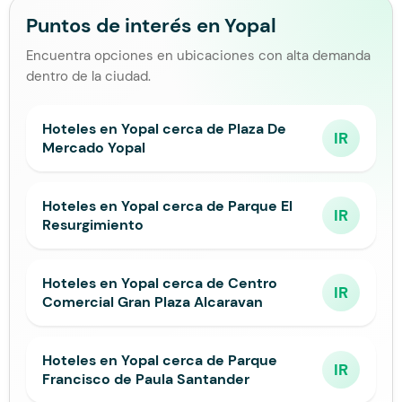
Puntos de interés en Yopal
Encuentra opciones en ubicaciones con alta demanda
dentro de la ciudad.
Hoteles en Yopal cerca de Plaza De
IR
Mercado Yopal
Hoteles en Yopal cerca de Parque El
IR
Resurgimiento
Hoteles en Yopal cerca de Centro
IR
Comercial Gran Plaza Alcaravan
Hoteles en Yopal cerca de Parque
IR
Francisco de Paula Santander