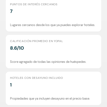
PUNTOS DE INTERÉS CERCANOS
7
Lugares cercanos desde los que ya puedes explorar hoteles.
CALIFICACIÓN PROMEDIO EN YOPAL
8.6/10
Score agregado de todas las opiniones de huéspedes.
HOTELES CON DESAYUNO INCLUIDO
1
Propiedades que ya incluyen desayuno en el precio base.