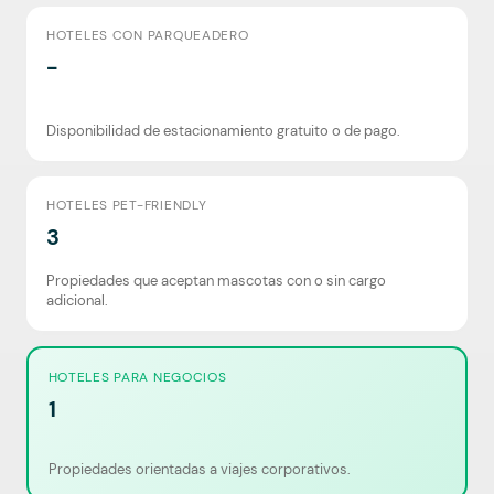
HOTELES CON PARQUEADERO
-
Disponibilidad de estacionamiento gratuito o de pago.
HOTELES PET-FRIENDLY
3
Propiedades que aceptan mascotas con o sin cargo
adicional.
HOTELES PARA NEGOCIOS
1
Propiedades orientadas a viajes corporativos.