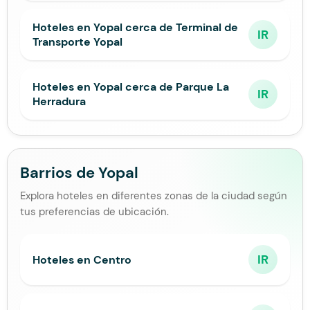
Hoteles en Yopal cerca de Terminal de
IR
Transporte Yopal
Hoteles en Yopal cerca de Parque La
IR
Herradura
Barrios de Yopal
Explora hoteles en diferentes zonas de la ciudad según
tus preferencias de ubicación.
IR
Hoteles en Centro