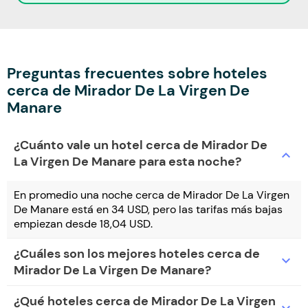
Preguntas frecuentes sobre hoteles
cerca de Mirador De La Virgen De
Manare
¿Cuánto vale un hotel cerca de Mirador De
expand_more
La Virgen De Manare para esta noche?
En promedio una noche cerca de Mirador De La Virgen
De Manare está en 34 USD, pero las tarifas más bajas
empiezan desde 18,04 USD.
¿Cuáles son los mejores hoteles cerca de
expand_more
Mirador De La Virgen De Manare?
¿Qué hoteles cerca de Mirador De La Virgen
expand_more