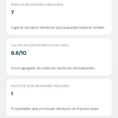
PUNTOS DE INTERÉS CERCANOS
7
Lugares cercanos desde los que ya puedes explorar hoteles.
CALIFICACIÓN PROMEDIO EN YOPAL
8.6/10
Score agregado de todas las opiniones de huéspedes.
HOTELES CON DESAYUNO INCLUIDO
1
Propiedades que ya incluyen desayuno en el precio base.