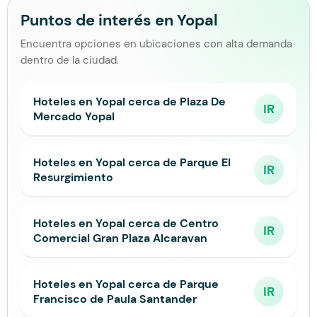
Puntos de interés en Yopal
Encuentra opciones en ubicaciones con alta demanda
dentro de la ciudad.
Hoteles en Yopal cerca de Plaza De
IR
Mercado Yopal
Hoteles en Yopal cerca de Parque El
IR
Resurgimiento
Hoteles en Yopal cerca de Centro
IR
Comercial Gran Plaza Alcaravan
Hoteles en Yopal cerca de Parque
IR
Francisco de Paula Santander