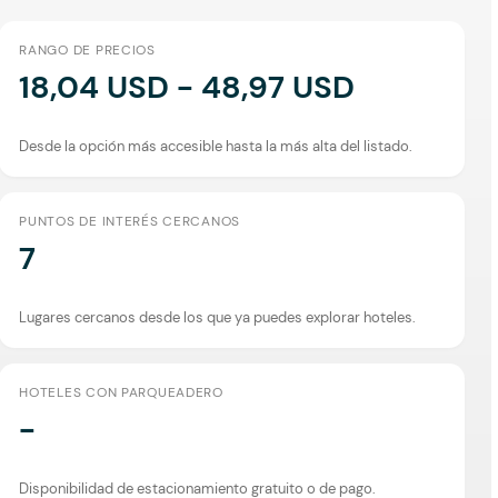
RANGO DE PRECIOS
18,04 USD - 48,97 USD
Desde la opción más accesible hasta la más alta del listado.
PUNTOS DE INTERÉS CERCANOS
7
Lugares cercanos desde los que ya puedes explorar hoteles.
HOTELES CON PARQUEADERO
-
Disponibilidad de estacionamiento gratuito o de pago.