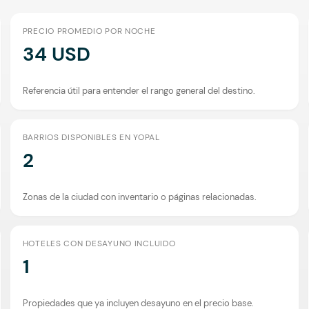
PRECIO PROMEDIO POR NOCHE
34 USD
Referencia útil para entender el rango general del destino.
BARRIOS DISPONIBLES EN YOPAL
2
Zonas de la ciudad con inventario o páginas relacionadas.
HOTELES CON DESAYUNO INCLUIDO
1
Propiedades que ya incluyen desayuno en el precio base.