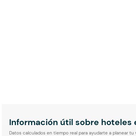
Información útil sobre hoteles
Datos calculados en tiempo real para ayudarte a planear tu 