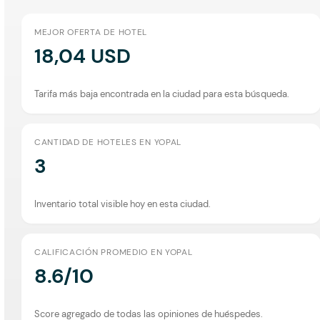
MEJOR OFERTA DE HOTEL
18,04 USD
Tarifa más baja encontrada en la ciudad para esta búsqueda.
CANTIDAD DE HOTELES EN YOPAL
3
Inventario total visible hoy en esta ciudad.
CALIFICACIÓN PROMEDIO EN YOPAL
8.6/10
Score agregado de todas las opiniones de huéspedes.