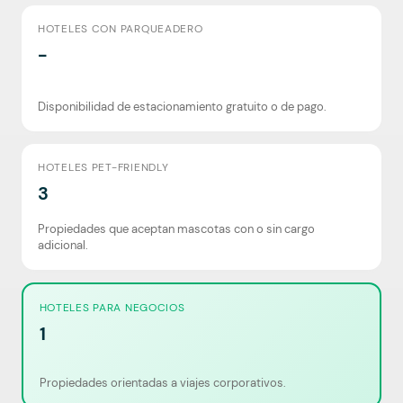
HOTELES CON PARQUEADERO
-
Disponibilidad de estacionamiento gratuito o de pago.
HOTELES PET-FRIENDLY
3
Propiedades que aceptan mascotas con o sin cargo
adicional.
HOTELES PARA NEGOCIOS
1
Propiedades orientadas a viajes corporativos.