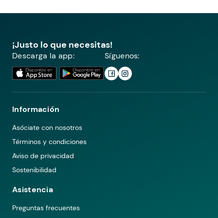
¡Justo lo que necesitas!
Descarga la app:
Síguenos:
Información
Asóciate con nosotros
Términos y condiciones
Aviso de privacidad
Sostenibilidad
Asistencia
Preguntas frecuentes