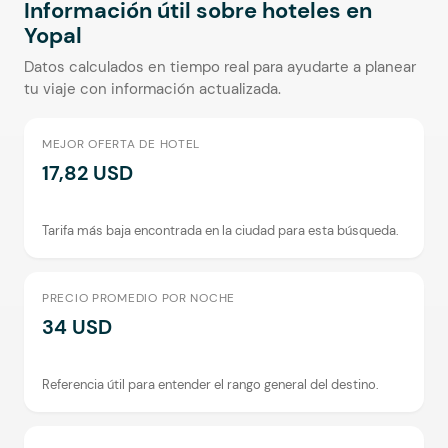
Información útil sobre hoteles en
Yopal
Datos calculados en tiempo real para ayudarte a planear
tu viaje con información actualizada.
MEJOR OFERTA DE HOTEL
17,82 USD
Tarifa más baja encontrada en la ciudad para esta búsqueda.
PRECIO PROMEDIO POR NOCHE
34 USD
Referencia útil para entender el rango general del destino.