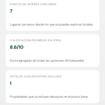
PUNTOS DE INTERÉS CERCANOS
7
Lugares cercanos desde los que ya puedes explorar hoteles.
CALIFICACIÓN PROMEDIO EN YOPAL
8.6/10
Score agregado de todas las opiniones de huéspedes.
HOTELES CON DESAYUNO INCLUIDO
1
Propiedades que ya incluyen desayuno en el precio base.