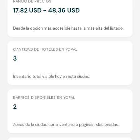
RANGO DE PRECIOS
17,82 USD - 48,36 USD
Desde la opción más accesible hasta la más alta del listado.
CANTIDAD DE HOTELES EN YOPAL
3
Inventario total visible hoy en esta ciudad.
BARRIOS DISPONIBLES EN YOPAL
2
Zonas de la ciudad con inventario o páginas relacionadas.