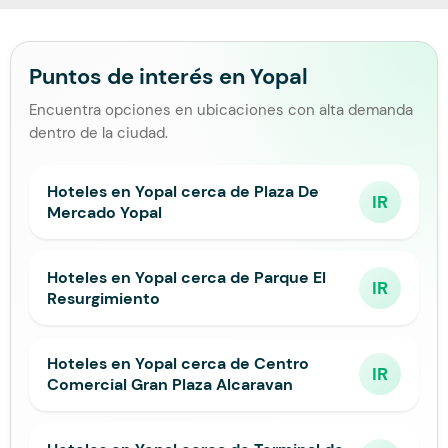
Puntos de interés en Yopal
Encuentra opciones en ubicaciones con alta demanda
dentro de la ciudad.
Hoteles en Yopal cerca de Plaza De
IR
Mercado Yopal
Hoteles en Yopal cerca de Parque El
IR
Resurgimiento
Hoteles en Yopal cerca de Centro
IR
Comercial Gran Plaza Alcaravan