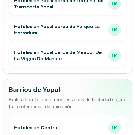
Hoteles en Yopal cerca de Terminal de
IR
Transporte Yopal
Hoteles en Yopal cerca de Parque La
IR
Herradura
Hoteles en Yopal cerca de Mirador De
IR
La Virgen De Manare
Barrios de Yopal
Explora hoteles en diferentes zonas de la ciudad según
tus preferencias de ubicación.
IR
Hoteles en Centro