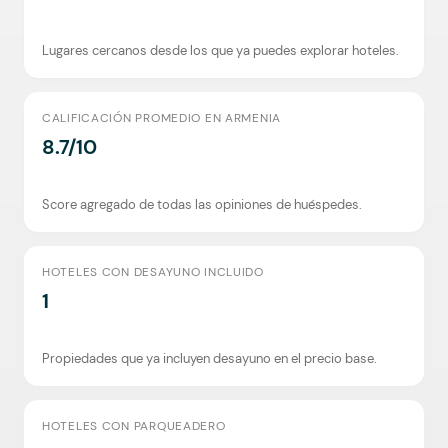
Lugares cercanos desde los que ya puedes explorar hoteles.
CALIFICACIÓN PROMEDIO EN ARMENIA
8.7/10
Score agregado de todas las opiniones de huéspedes.
HOTELES CON DESAYUNO INCLUIDO
1
Propiedades que ya incluyen desayuno en el precio base.
HOTELES CON PARQUEADERO