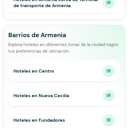
IR
de transporte de Armenia
Barrios de Armenia
Explora hoteles en diferentes zonas de la ciudad según
tus preferencias de ubicación.
IR
Hoteles en Centro
IR
Hoteles en Nueva Cecilia
IR
Hoteles en Fundadores