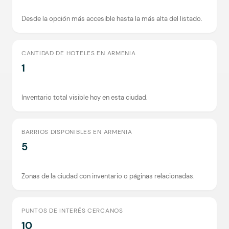
Desde la opción más accesible hasta la más alta del listado.
CANTIDAD DE HOTELES EN ARMENIA
1
Inventario total visible hoy en esta ciudad.
BARRIOS DISPONIBLES EN ARMENIA
5
Zonas de la ciudad con inventario o páginas relacionadas.
PUNTOS DE INTERÉS CERCANOS
10