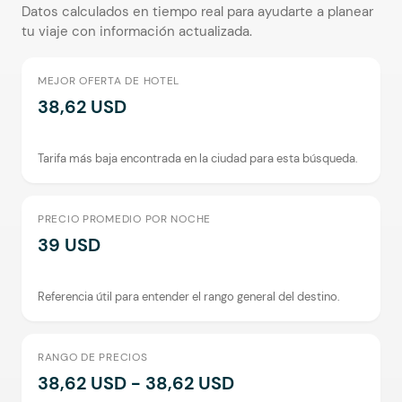
Datos calculados en tiempo real para ayudarte a planear
tu viaje con información actualizada.
MEJOR OFERTA DE HOTEL
38,62 USD
Tarifa más baja encontrada en la ciudad para esta búsqueda.
PRECIO PROMEDIO POR NOCHE
39 USD
Referencia útil para entender el rango general del destino.
RANGO DE PRECIOS
38,62 USD - 38,62 USD