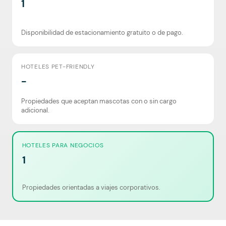
1
Disponibilidad de estacionamiento gratuito o de pago.
HOTELES PET-FRIENDLY
-
Propiedades que aceptan mascotas con o sin cargo
adicional.
HOTELES PARA NEGOCIOS
1
Propiedades orientadas a viajes corporativos.