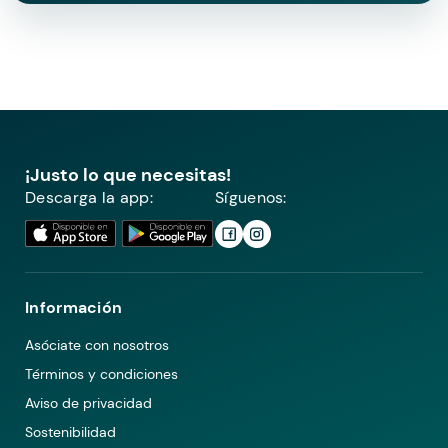
¡Justo lo que necesitas!
Descarga la app:
Síguenos:
Información
Asóciate con nosotros
Términos y condiciones
Aviso de privacidad
Sostenibilidad