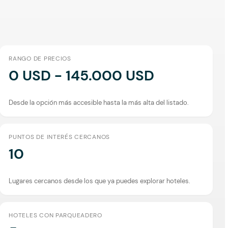
RANGO DE PRECIOS
0 USD - 145.000 USD
Desde la opción más accesible hasta la más alta del listado.
PUNTOS DE INTERÉS CERCANOS
10
Lugares cercanos desde los que ya puedes explorar hoteles.
HOTELES CON PARQUEADERO