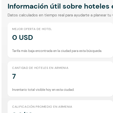
Información útil sobre hoteles
Datos calculados en tiempo real para ayudarte a planear tu 
MEJOR OFERTA DE HOTEL
0 USD
Tarifa más baja encontrada en la ciudad para esta búsqueda.
CANTIDAD DE HOTELES EN ARMENIA
7
Inventario total visible hoy en esta ciudad.
CALIFICACIÓN PROMEDIO EN ARMENIA