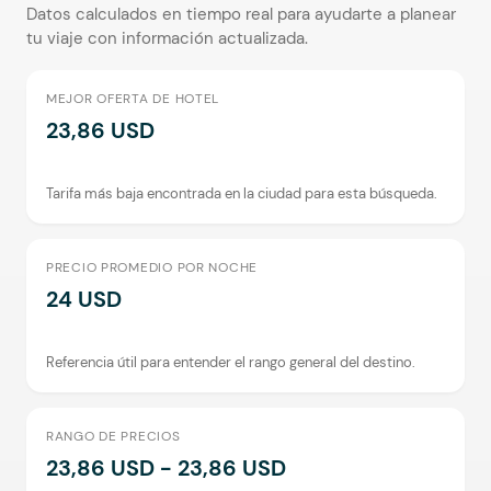
Datos calculados en tiempo real para ayudarte a planear
tu viaje con información actualizada.
MEJOR OFERTA DE HOTEL
23,86 USD
Tarifa más baja encontrada en la ciudad para esta búsqueda.
PRECIO PROMEDIO POR NOCHE
24 USD
Referencia útil para entender el rango general del destino.
RANGO DE PRECIOS
23,86 USD - 23,86 USD