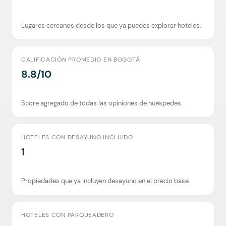
Lugares cercanos desde los que ya puedes explorar hoteles.
CALIFICACIÓN PROMEDIO EN BOGOTÁ
8.8/10
Score agregado de todas las opiniones de huéspedes.
HOTELES CON DESAYUNO INCLUIDO
1
Propiedades que ya incluyen desayuno en el precio base.
HOTELES CON PARQUEADERO