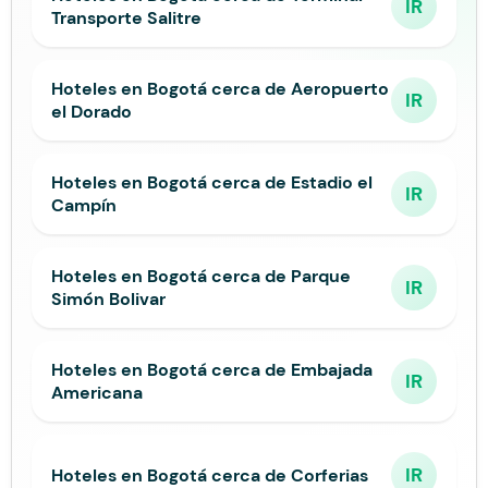
IR
Transporte Salitre
Hoteles en Bogotá cerca de Aeropuerto
IR
el Dorado
Hoteles en Bogotá cerca de Estadio el
IR
Campín
Hoteles en Bogotá cerca de Parque
IR
Simón Bolivar
Hoteles en Bogotá cerca de Embajada
IR
Americana
IR
Hoteles en Bogotá cerca de Corferias