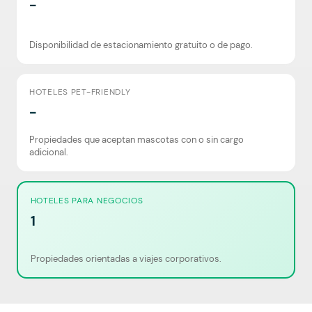
-
Disponibilidad de estacionamiento gratuito o de pago.
HOTELES PET-FRIENDLY
-
Propiedades que aceptan mascotas con o sin cargo
adicional.
HOTELES PARA NEGOCIOS
1
Propiedades orientadas a viajes corporativos.