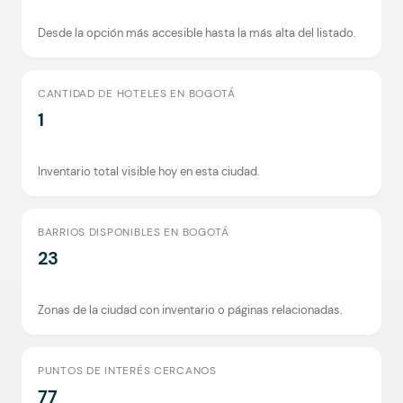
Desde la opción más accesible hasta la más alta del listado.
CANTIDAD DE HOTELES EN BOGOTÁ
1
Inventario total visible hoy en esta ciudad.
BARRIOS DISPONIBLES EN BOGOTÁ
23
Zonas de la ciudad con inventario o páginas relacionadas.
PUNTOS DE INTERÉS CERCANOS
77