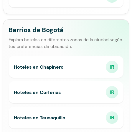
Barrios de Bogotá
Explora hoteles en diferentes zonas de la ciudad según
tus preferencias de ubicación.
IR
Hoteles en Chapinero
IR
Hoteles en Corferias
IR
Hoteles en Teusaquillo