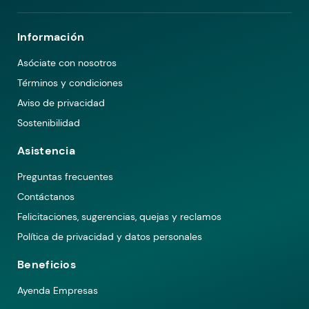
Información
Asóciate con nosotros
Términos y condiciones
Aviso de privacidad
Sostenibilidad
Asistencia
Preguntas frecuentes
Contáctanos
Felicitaciones, sugerencias, quejas y reclamos
Política de privacidad y datos personales
Beneficios
Ayenda Empresas