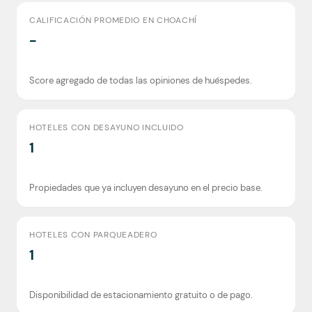
CALIFICACIÓN PROMEDIO EN CHOACHÍ
-
Score agregado de todas las opiniones de huéspedes.
HOTELES CON DESAYUNO INCLUIDO
1
Propiedades que ya incluyen desayuno en el precio base.
HOTELES CON PARQUEADERO
1
Disponibilidad de estacionamiento gratuito o de pago.