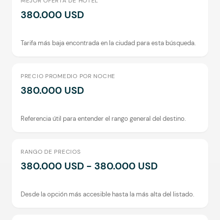
MEJOR OFERTA DE HOTEL
380.000 USD
Tarifa más baja encontrada en la ciudad para esta búsqueda.
PRECIO PROMEDIO POR NOCHE
380.000 USD
Referencia útil para entender el rango general del destino.
RANGO DE PRECIOS
380.000 USD - 380.000 USD
Desde la opción más accesible hasta la más alta del listado.