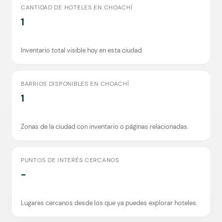
CANTIDAD DE HOTELES EN CHOACHÍ
1
Inventario total visible hoy en esta ciudad.
BARRIOS DISPONIBLES EN CHOACHÍ
1
Zonas de la ciudad con inventario o páginas relacionadas.
PUNTOS DE INTERÉS CERCANOS
-
Lugares cercanos desde los que ya puedes explorar hoteles.