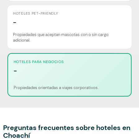
HOTELES PET-FRIENDLY
-
Propiedades que aceptan mascotas con o sin cargo
adicional.
HOTELES PARA NEGOCIOS
-
Propiedades orientadas a viajes corporativos.
Preguntas frecuentes sobre hoteles en
Choachí