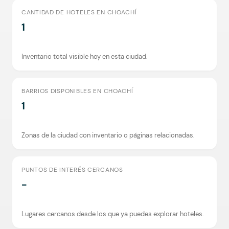
CANTIDAD DE HOTELES EN CHOACHÍ
1
Inventario total visible hoy en esta ciudad.
BARRIOS DISPONIBLES EN CHOACHÍ
1
Zonas de la ciudad con inventario o páginas relacionadas.
PUNTOS DE INTERÉS CERCANOS
-
Lugares cercanos desde los que ya puedes explorar hoteles.