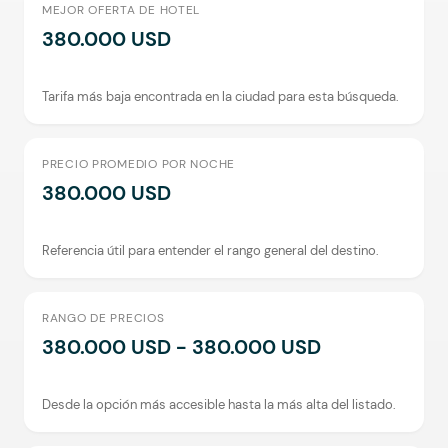
MEJOR OFERTA DE HOTEL
380.000 USD
Tarifa más baja encontrada en la ciudad para esta búsqueda.
PRECIO PROMEDIO POR NOCHE
380.000 USD
Referencia útil para entender el rango general del destino.
RANGO DE PRECIOS
380.000 USD - 380.000 USD
Desde la opción más accesible hasta la más alta del listado.