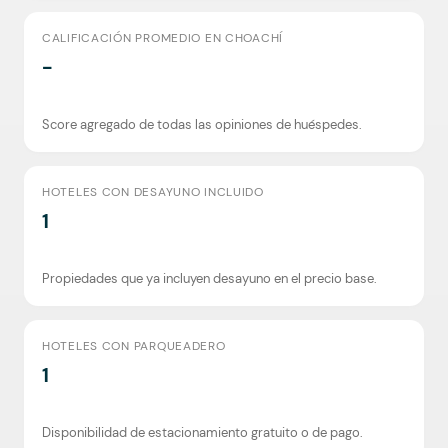
CALIFICACIÓN PROMEDIO EN CHOACHÍ
-
Score agregado de todas las opiniones de huéspedes.
HOTELES CON DESAYUNO INCLUIDO
1
Propiedades que ya incluyen desayuno en el precio base.
HOTELES CON PARQUEADERO
1
Disponibilidad de estacionamiento gratuito o de pago.