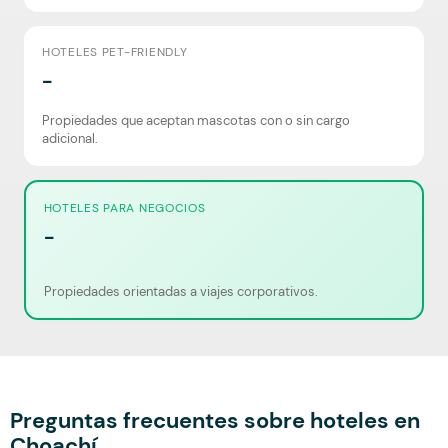
HOTELES PET-FRIENDLY
-
Propiedades que aceptan mascotas con o sin cargo
adicional.
HOTELES PARA NEGOCIOS
-
Propiedades orientadas a viajes corporativos.
Preguntas frecuentes sobre hoteles en
Choachí