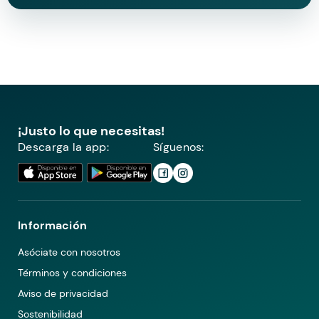
¡Justo lo que necesitas!
Descarga la app:
Síguenos:
Información
Asóciate con nosotros
Términos y condiciones
Aviso de privacidad
Sostenibilidad