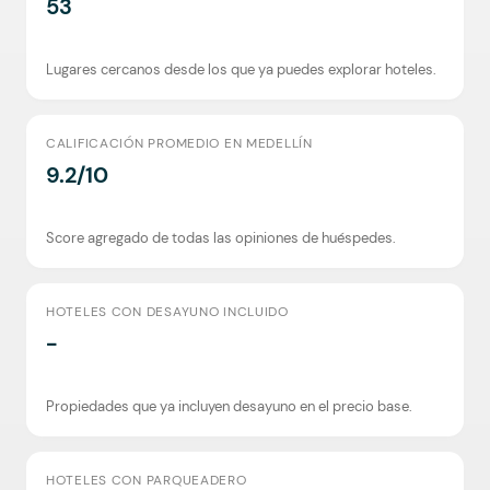
53
Lugares cercanos desde los que ya puedes explorar hoteles.
CALIFICACIÓN PROMEDIO EN MEDELLÍN
9.2/10
Score agregado de todas las opiniones de huéspedes.
HOTELES CON DESAYUNO INCLUIDO
-
Propiedades que ya incluyen desayuno en el precio base.
HOTELES CON PARQUEADERO