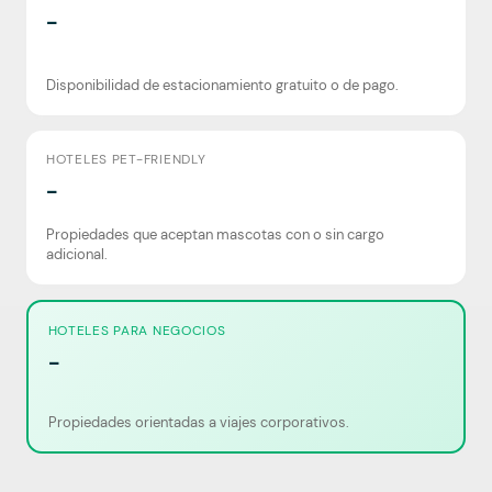
-
Disponibilidad de estacionamiento gratuito o de pago.
HOTELES PET-FRIENDLY
-
Propiedades que aceptan mascotas con o sin cargo
adicional.
HOTELES PARA NEGOCIOS
-
Propiedades orientadas a viajes corporativos.