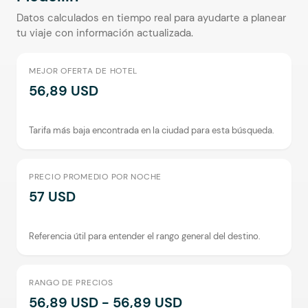
Datos calculados en tiempo real para ayudarte a planear
tu viaje con información actualizada.
MEJOR OFERTA DE HOTEL
56,89 USD
Tarifa más baja encontrada en la ciudad para esta búsqueda.
PRECIO PROMEDIO POR NOCHE
57 USD
Referencia útil para entender el rango general del destino.
RANGO DE PRECIOS
56,89 USD - 56,89 USD