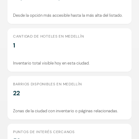
Desde la opción más accesible hasta la más alta del listado.
CANTIDAD DE HOTELES EN MEDELLÍN
1
Inventario total visible hoy en esta ciudad.
BARRIOS DISPONIBLES EN MEDELLÍN
22
Zonas de la ciudad con inventario o páginas relacionadas.
PUNTOS DE INTERÉS CERCANOS