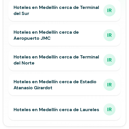
Hoteles en Medellín cerca de Terminal
IR
del Sur
Hoteles en Medellín cerca de
IR
Aeropuerto JMC
Hoteles en Medellín cerca de Terminal
IR
del Norte
Hoteles en Medellín cerca de Estadio
IR
Atanasio Girardot
IR
Hoteles en Medellín cerca de Laureles