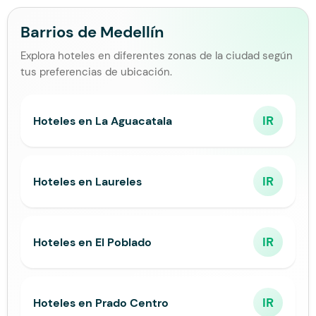
Barrios de Medellín
Explora hoteles en diferentes zonas de la ciudad según
tus preferencias de ubicación.
IR
Hoteles en La Aguacatala
IR
Hoteles en Laureles
IR
Hoteles en El Poblado
IR
Hoteles en Prado Centro