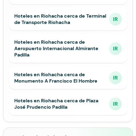
Hoteles en Riohacha cerca de Terminal
IR
de Transporte Riohacha
Hoteles en Riohacha cerca de
IR
Aeropuerto Internacional Almirante
Padilla
Hoteles en Riohacha cerca de
IR
Monumento A Francisco El Hombre
Hoteles en Riohacha cerca de Plaza
IR
José Prudencio Padilla