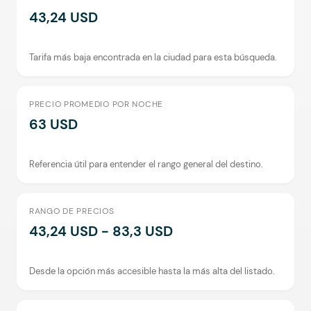
43,24 USD
Tarifa más baja encontrada en la ciudad para esta búsqueda.
PRECIO PROMEDIO POR NOCHE
63 USD
Referencia útil para entender el rango general del destino.
RANGO DE PRECIOS
43,24 USD - 83,3 USD
Desde la opción más accesible hasta la más alta del listado.