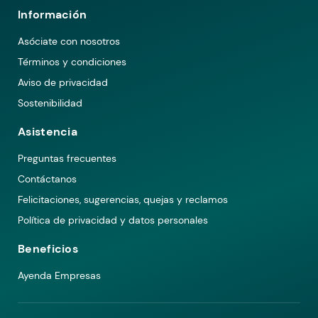
Información
Asóciate con nosotros
Términos y condiciones
Aviso de privacidad
Sostenibilidad
Asistencia
Preguntas frecuentes
Contáctanos
Felicitaciones, sugerencias, quejas y reclamos
Política de privacidad y datos personales
Beneficios
Ayenda Empresas