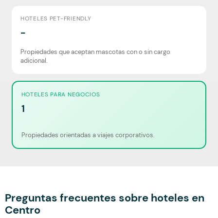
HOTELES PET-FRIENDLY
-
Propiedades que aceptan mascotas con o sin cargo
adicional.
HOTELES PARA NEGOCIOS
1
Propiedades orientadas a viajes corporativos.
Preguntas frecuentes sobre hoteles en
Centro