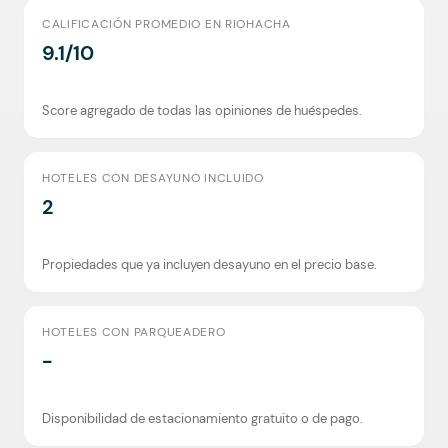
CALIFICACIÓN PROMEDIO EN RIOHACHA
9.1/10
Score agregado de todas las opiniones de huéspedes.
HOTELES CON DESAYUNO INCLUIDO
2
Propiedades que ya incluyen desayuno en el precio base.
HOTELES CON PARQUEADERO
-
Disponibilidad de estacionamiento gratuito o de pago.