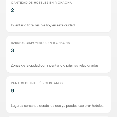
CANTIDAD DE HOTELES EN RIOHACHA
2
Inventario total visible hoy en esta ciudad.
BARRIOS DISPONIBLES EN RIOHACHA
3
Zonas de la ciudad con inventario o páginas relacionadas.
PUNTOS DE INTERÉS CERCANOS
9
Lugares cercanos desde los que ya puedes explorar hoteles.