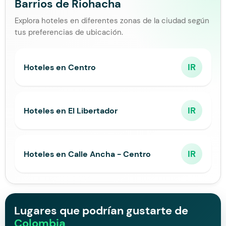
Barrios de Riohacha
Explora hoteles en diferentes zonas de la ciudad según
tus preferencias de ubicación.
IR
Hoteles en Centro
IR
Hoteles en El Libertador
IR
Hoteles en Calle Ancha - Centro
Lugares que podrían gustarte de
Colombia