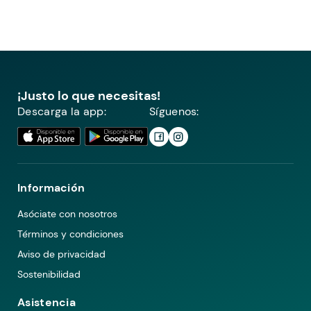
¡Justo lo que necesitas!
Descarga la app:
Síguenos:
Información
Asóciate con nosotros
Términos y condiciones
Aviso de privacidad
Sostenibilidad
Asistencia