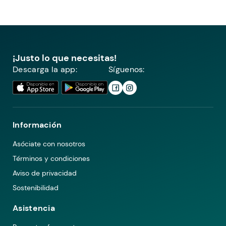
¡Justo lo que necesitas!
Descarga la app:
Síguenos:
Información
Asóciate con nosotros
Términos y condiciones
Aviso de privacidad
Sostenibilidad
Asistencia