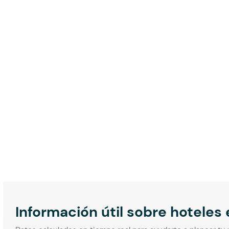
Información útil sobre hoteles