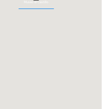
Museo el Castillo