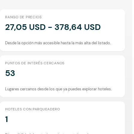
RANGO DE PRECIOS
27,05 USD - 378,64 USD
Desde la opción más accesible hasta la más alta del listado.
PUNTOS DE INTERÉS CERCANOS
53
Lugares cercanos desde los que ya puedes explorar hoteles.
HOTELES CON PARQUEADERO
1