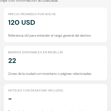
viaje con información actualizada.
PRECIO PROMEDIO POR NOCHE
120 USD
Referencia útil para entender el rango general del destino.
BARRIOS DISPONIBLES EN MEDELLÍN
22
Zonas de la ciudad con inventario o páginas relacionadas.
HOTELES CON DESAYUNO INCLUIDO
-