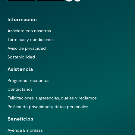
Información
Asóciate con nosotros
Términos y condiciones
Aviso de privacidad
Sostenibilidad
Asistencia
Preguntas frecuentes
Contáctanos
Felicitaciones, sugerencias, quejas y reclamos
Política de privacidad y datos personales
Beneficios
Ayenda Empresas