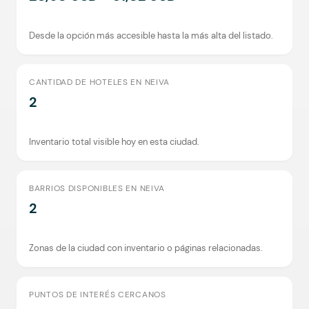
Desde la opción más accesible hasta la más alta del listado.
CANTIDAD DE HOTELES EN NEIVA
2
Inventario total visible hoy en esta ciudad.
BARRIOS DISPONIBLES EN NEIVA
2
Zonas de la ciudad con inventario o páginas relacionadas.
PUNTOS DE INTERÉS CERCANOS