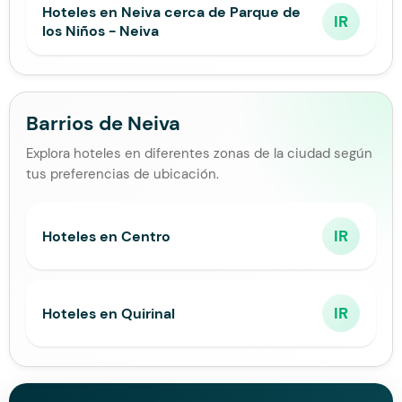
Hoteles en Neiva cerca de Parque de
IR
los Niños - Neiva
Barrios de Neiva
Explora hoteles en diferentes zonas de la ciudad según
tus preferencias de ubicación.
IR
Hoteles en Centro
IR
Hoteles en Quirinal