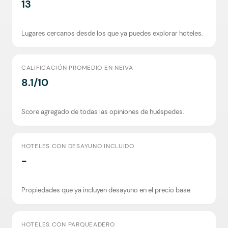
13
Lugares cercanos desde los que ya puedes explorar hoteles.
CALIFICACIÓN PROMEDIO EN NEIVA
8.1/10
Score agregado de todas las opiniones de huéspedes.
HOTELES CON DESAYUNO INCLUIDO
-
Propiedades que ya incluyen desayuno en el precio base.
HOTELES CON PARQUEADERO