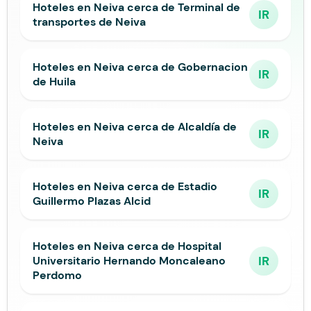
Hoteles en Neiva cerca de Terminal de
IR
transportes de Neiva
Hoteles en Neiva cerca de Gobernacion
IR
de Huila
Hoteles en Neiva cerca de Alcaldía de
IR
Neiva
Hoteles en Neiva cerca de Estadio
IR
Guillermo Plazas Alcid
Hoteles en Neiva cerca de Hospital
IR
Universitario Hernando Moncaleano
Perdomo