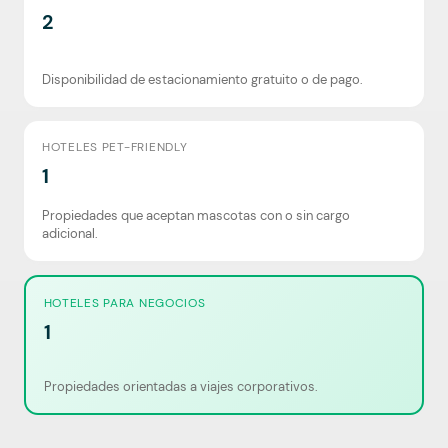
2
Disponibilidad de estacionamiento gratuito o de pago.
HOTELES PET-FRIENDLY
1
Propiedades que aceptan mascotas con o sin cargo
adicional.
HOTELES PARA NEGOCIOS
1
Propiedades orientadas a viajes corporativos.