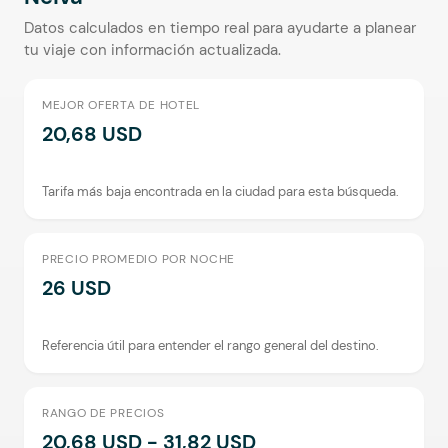
Datos calculados en tiempo real para ayudarte a planear
tu viaje con información actualizada.
MEJOR OFERTA DE HOTEL
20,68 USD
Tarifa más baja encontrada en la ciudad para esta búsqueda.
PRECIO PROMEDIO POR NOCHE
26 USD
Referencia útil para entender el rango general del destino.
RANGO DE PRECIOS
20,68 USD - 31,82 USD