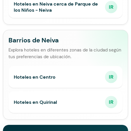
Hoteles en Neiva cerca de Parque de
IR
los Niños - Neiva
Barrios de Neiva
Explora hoteles en diferentes zonas de la ciudad según
tus preferencias de ubicación.
IR
Hoteles en Centro
IR
Hoteles en Quirinal