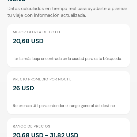
Datos calculados en tiempo real para ayudarte a planear
tu viaje con información actualizada.
MEJOR OFERTA DE HOTEL
20,68 USD
Tarifa más baja encontrada en la ciudad para esta búsqueda.
PRECIO PROMEDIO POR NOCHE
26 USD
Referencia útil para entender el rango general del destino.
RANGO DE PRECIOS
20,68 USD - 31,82 USD