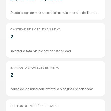
Desde la opción más accesible hasta la más alta del listado.
CANTIDAD DE HOTELES EN NEIVA
2
Inventario total visible hoy en esta ciudad.
BARRIOS DISPONIBLES EN NEIVA
2
Zonas de la ciudad con inventario o páginas relacionadas.
PUNTOS DE INTERÉS CERCANOS