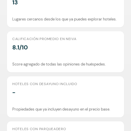
13
Lugares cercanos desde los que ya puedes explorar hoteles.
CALIFICACIÓN PROMEDIO EN NEIVA
8.1/10
Score agregado de todas las opiniones de huéspedes.
HOTELES CON DESAYUNO INCLUIDO
-
Propiedades que ya incluyen desayuno en el precio base.
HOTELES CON PARQUEADERO