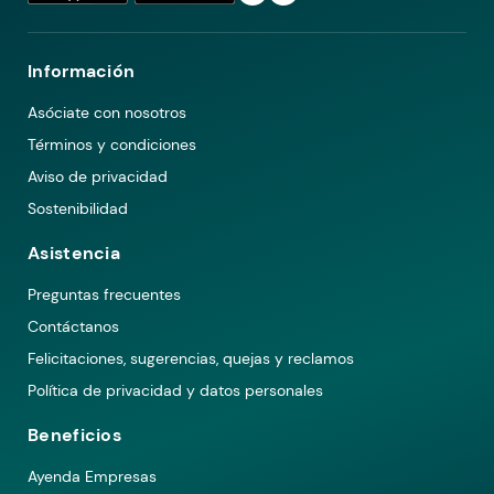
Información
Asóciate con nosotros
Términos y condiciones
Aviso de privacidad
Sostenibilidad
Asistencia
Preguntas frecuentes
Contáctanos
Felicitaciones, sugerencias, quejas y reclamos
Política de privacidad y datos personales
Beneficios
Ayenda Empresas