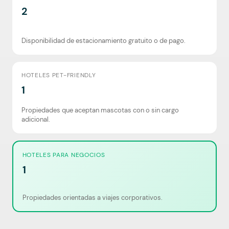
2
Disponibilidad de estacionamiento gratuito o de pago.
HOTELES PET-FRIENDLY
1
Propiedades que aceptan mascotas con o sin cargo
adicional.
HOTELES PARA NEGOCIOS
1
Propiedades orientadas a viajes corporativos.