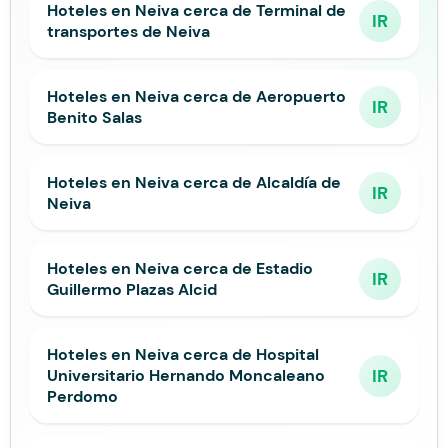
Hoteles en Neiva cerca de Terminal de
IR
transportes de Neiva
Hoteles en Neiva cerca de Aeropuerto
IR
Benito Salas
Hoteles en Neiva cerca de Alcaldía de
IR
Neiva
Hoteles en Neiva cerca de Estadio
IR
Guillermo Plazas Alcid
Hoteles en Neiva cerca de Hospital
IR
Universitario Hernando Moncaleano
Perdomo