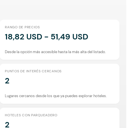
RANGO DE PRECIOS
18,82 USD - 51,49 USD
Desde la opción más accesible hasta la más alta del listado.
PUNTOS DE INTERÉS CERCANOS
2
Lugares cercanos desde los que ya puedes explorar hoteles.
HOTELES CON PARQUEADERO
2