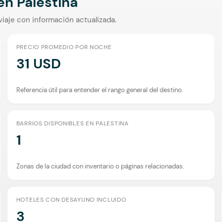
 en
Palestina
viaje con información actualizada.
PRECIO PROMEDIO POR NOCHE
31 USD
Referencia útil para entender el rango general del destino.
BARRIOS DISPONIBLES EN PALESTINA
1
Zonas de la ciudad con inventario o páginas relacionadas.
HOTELES CON DESAYUNO INCLUIDO
3