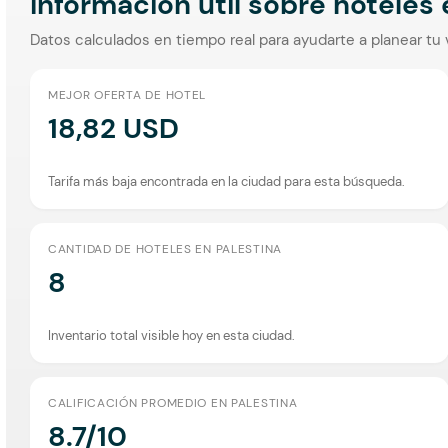
Información útil sobre hoteles
Datos calculados en tiempo real para ayudarte a planear tu 
MEJOR OFERTA DE HOTEL
18,82 USD
Tarifa más baja encontrada en la ciudad para esta búsqueda.
CANTIDAD DE HOTELES EN PALESTINA
8
Inventario total visible hoy en esta ciudad.
CALIFICACIÓN PROMEDIO EN PALESTINA
8.7/10