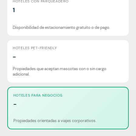
HOTELES CON PARQUEADERO
1
Disponibilidad de estacionamiento gratuito o de pago.
HOTELES PET-FRIENDLY
-
Propiedades que aceptan mascotas con o sin cargo
adicional.
HOTELES PARA NEGOCIOS
-
Propiedades orientadas a viajes corporativos.