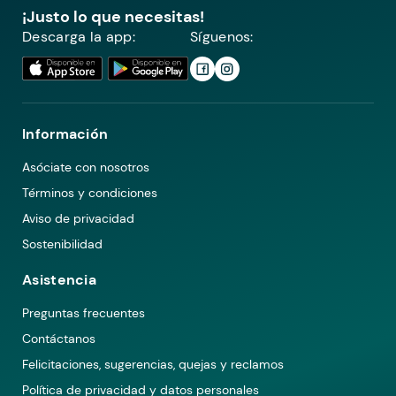
¡Justo lo que necesitas!
Descarga la app:
Síguenos:
Información
Asóciate con nosotros
Términos y condiciones
Aviso de privacidad
Sostenibilidad
Asistencia
Preguntas frecuentes
Contáctanos
Felicitaciones, sugerencias, quejas y reclamos
Política de privacidad y datos personales