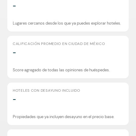
-
Lugares cercanos desde los que ya puedes explorar hoteles.
CALIFICACIÓN PROMEDIO EN CIUDAD DE MÉXICO
-
Score agregado de todas las opiniones de huéspedes.
HOTELES CON DESAYUNO INCLUIDO
-
Propiedades que ya incluyen desayuno en el precio base.