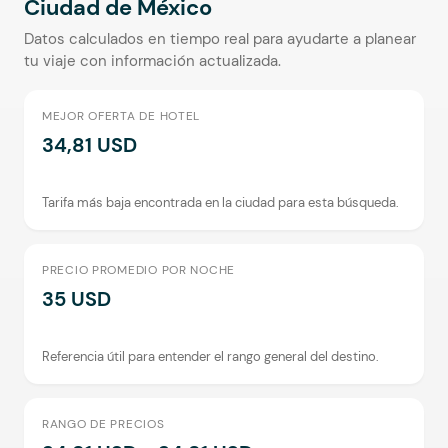
Ciudad de México
Datos calculados en tiempo real para ayudarte a planear
tu viaje con información actualizada.
MEJOR OFERTA DE HOTEL
34,81 USD
Tarifa más baja encontrada en la ciudad para esta búsqueda.
PRECIO PROMEDIO POR NOCHE
35 USD
Referencia útil para entender el rango general del destino.
RANGO DE PRECIOS