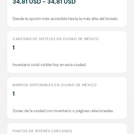
34,81 USD - 34,81 USD
Desde la opción más accesible hasta la más alta del listado.
CANTIDAD DE HOTELES EN CIUDAD DE MÉXICO
1
Inventario total visible hoy en esta ciudad.
BARRIOS DISPONIBLES EN CIUDAD DE MÉXICO
1
Zonas de la ciudad con inventario o páginas relacionadas.
PUNTOS DE INTERÉS CERCANOS