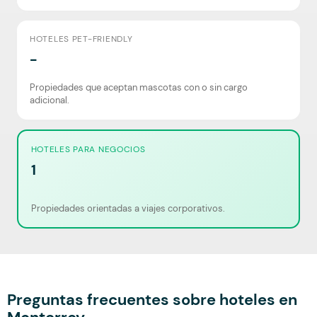
HOTELES PET-FRIENDLY
-
Propiedades que aceptan mascotas con o sin cargo
adicional.
HOTELES PARA NEGOCIOS
1
Propiedades orientadas a viajes corporativos.
Preguntas frecuentes sobre hoteles en