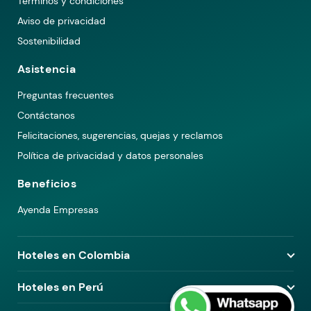
Términos y condiciones
Aviso de privacidad
Sostenibilidad
Asistencia
Preguntas frecuentes
Contáctanos
Felicitaciones, sugerencias, quejas y reclamos
Política de privacidad y datos personales
Beneficios
Ayenda Empresas
Hoteles en Colombia
Hoteles en Medellín
Hoteles en Perú
Hoteles en Bogotá