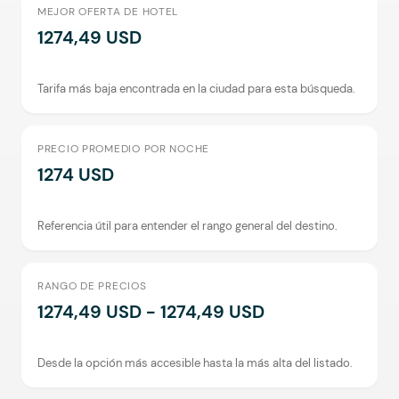
MEJOR OFERTA DE HOTEL
1274,49 USD
Tarifa más baja encontrada en la ciudad para esta búsqueda.
PRECIO PROMEDIO POR NOCHE
1274 USD
Referencia útil para entender el rango general del destino.
RANGO DE PRECIOS
1274,49 USD - 1274,49 USD
Desde la opción más accesible hasta la más alta del listado.