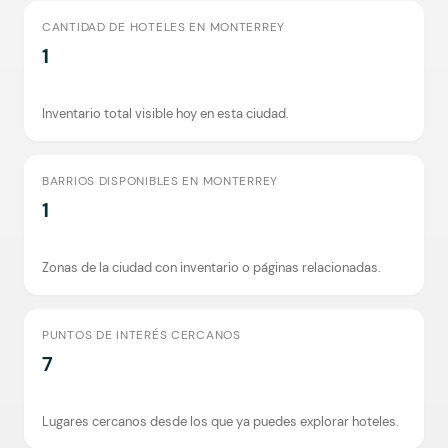
CANTIDAD DE HOTELES EN MONTERREY
1
Inventario total visible hoy en esta ciudad.
BARRIOS DISPONIBLES EN MONTERREY
1
Zonas de la ciudad con inventario o páginas relacionadas.
PUNTOS DE INTERÉS CERCANOS
7
Lugares cercanos desde los que ya puedes explorar hoteles.