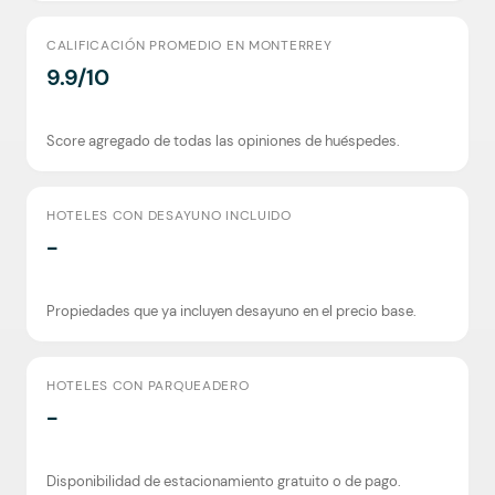
CALIFICACIÓN PROMEDIO EN MONTERREY
9.9/10
Score agregado de todas las opiniones de huéspedes.
HOTELES CON DESAYUNO INCLUIDO
-
Propiedades que ya incluyen desayuno en el precio base.
HOTELES CON PARQUEADERO
-
Disponibilidad de estacionamiento gratuito o de pago.