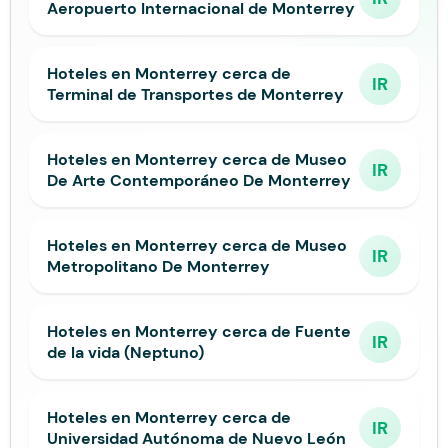
Aeropuerto Internacional de Monterrey
Hoteles en Monterrey cerca de
IR
Terminal de Transportes de Monterrey
Hoteles en Monterrey cerca de Museo
IR
De Arte Contemporáneo De Monterrey
Hoteles en Monterrey cerca de Museo
IR
Metropolitano De Monterrey
Hoteles en Monterrey cerca de Fuente
IR
de la vida (Neptuno)
Hoteles en Monterrey cerca de
IR
Universidad Autónoma de Nuevo León