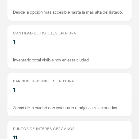
Desde la opción más accesible hasta la más alta del listado.
CANTIDAD DE HOTELES EN PIURA
1
Inventario total visible hoy en esta ciudad.
BARRIOS DISPONIBLES EN PIURA
1
Zonas de la ciudad con inventario o páginas relacionadas.
PUNTOS DE INTERÉS CERCANOS
11