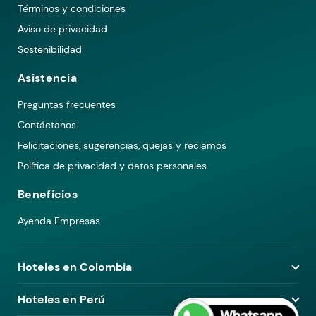
Términos y condiciones
Aviso de privacidad
Sostenibilidad
Asistencia
Preguntas frecuentes
Contáctanos
Felicitaciones, sugerencias, quejas y reclamos
Política de privacidad y datos personales
Beneficios
Ayenda Empresas
Hoteles en Colombia
Hoteles en Medellín
Hoteles en Perú
Hoteles en Bogotá