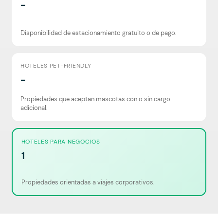
-
Disponibilidad de estacionamiento gratuito o de pago.
HOTELES PET-FRIENDLY
-
Propiedades que aceptan mascotas con o sin cargo
adicional.
HOTELES PARA NEGOCIOS
1
Propiedades orientadas a viajes corporativos.