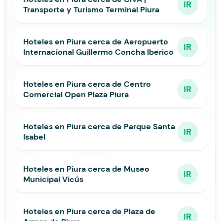
IR
Transporte y Turismo Terminal Piura
Hoteles en Piura cerca de Aeropuerto
IR
Internacional Guillermo Concha Iberico
Hoteles en Piura cerca de Centro
IR
Comercial Open Plaza Piura
Hoteles en Piura cerca de Parque Santa
IR
Isabel
Hoteles en Piura cerca de Museo
IR
Municipal Vicús
Hoteles en Piura cerca de Plaza de
IR