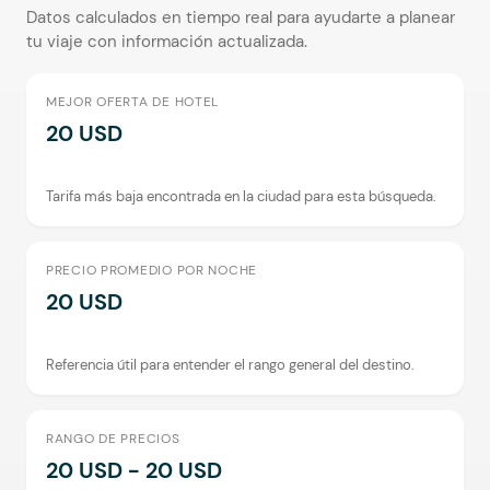
Datos calculados en tiempo real para ayudarte a planear
tu viaje con información actualizada.
MEJOR OFERTA DE HOTEL
20 USD
Tarifa más baja encontrada en la ciudad para esta búsqueda.
PRECIO PROMEDIO POR NOCHE
20 USD
Referencia útil para entender el rango general del destino.
RANGO DE PRECIOS
20 USD - 20 USD