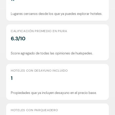
Lugares cercanos desde los que ya puedes explorar hoteles.
CALIFICACIÓN PROMEDIO EN PIURA
6.3/10
Score agregado de todas las opiniones de huéspedes.
HOTELES CON DESAYUNO INCLUIDO
1
Propiedades que ya incluyen desayuno en el precio base.
HOTELES CON PARQUEADERO