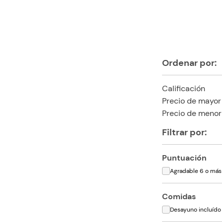
Ordenar por:
Calificación
Precio de mayor
Precio de menor
Filtrar por:
Puntuación
Agradable 6 o más
Comidas
Desayuno incluído