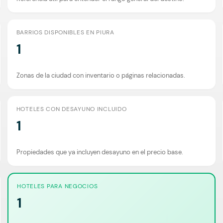
BARRIOS DISPONIBLES EN PIURA
1
Zonas de la ciudad con inventario o páginas relacionadas.
HOTELES CON DESAYUNO INCLUIDO
1
Propiedades que ya incluyen desayuno en el precio base.
HOTELES PARA NEGOCIOS
1