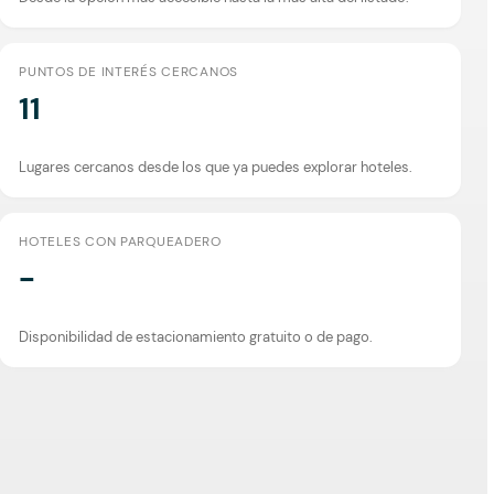
PUNTOS DE INTERÉS CERCANOS
11
Lugares cercanos desde los que ya puedes explorar hoteles.
HOTELES CON PARQUEADERO
-
Disponibilidad de estacionamiento gratuito o de pago.