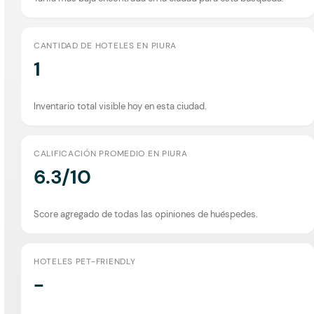
CANTIDAD DE HOTELES EN PIURA
1
Inventario total visible hoy en esta ciudad.
CALIFICACIÓN PROMEDIO EN PIURA
6.3/10
Score agregado de todas las opiniones de huéspedes.
HOTELES PET-FRIENDLY
-