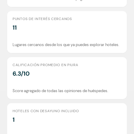
PUNTOS DE INTERÉS CERCANOS
11
Lugares cercanos desde los que ya puedes explorar hoteles.
CALIFICACIÓN PROMEDIO EN PIURA
6.3/10
Score agregado de todas las opiniones de huéspedes.
HOTELES CON DESAYUNO INCLUIDO
1