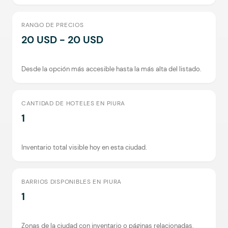
RANGO DE PRECIOS
20 USD - 20 USD
Desde la opción más accesible hasta la más alta del listado.
CANTIDAD DE HOTELES EN PIURA
1
Inventario total visible hoy en esta ciudad.
BARRIOS DISPONIBLES EN PIURA
1
Zonas de la ciudad con inventario o páginas relacionadas.