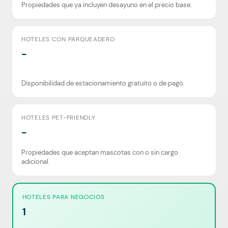
Propiedades que ya incluyen desayuno en el precio base.
HOTELES CON PARQUEADERO
-
Disponibilidad de estacionamiento gratuito o de pago.
HOTELES PET-FRIENDLY
-
Propiedades que aceptan mascotas con o sin cargo
adicional.
HOTELES PARA NEGOCIOS
1