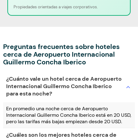
Propiedades orientadas a viajes corporativos.
Preguntas frecuentes sobre hoteles
cerca de Aeropuerto Internacional
Guillermo Concha Iberico
¿Cuánto vale un hotel cerca de Aeropuerto
Internacional Guillermo Concha Iberico
expand_more
para esta noche?
En promedio una noche cerca de Aeropuerto
Internacional Guillermo Concha Iberico está en 20 USD,
pero las tarifas más bajas empiezan desde 20 USD.
¿Cuáles son los mejores hoteles cerca de