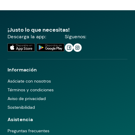
¡Justo lo que necesitas!
Descarga la app:
Síguenos:
Información
Asóciate con nosotros
Términos y condiciones
Aviso de privacidad
Sostenibilidad
Asistencia
Preguntas frecuentes