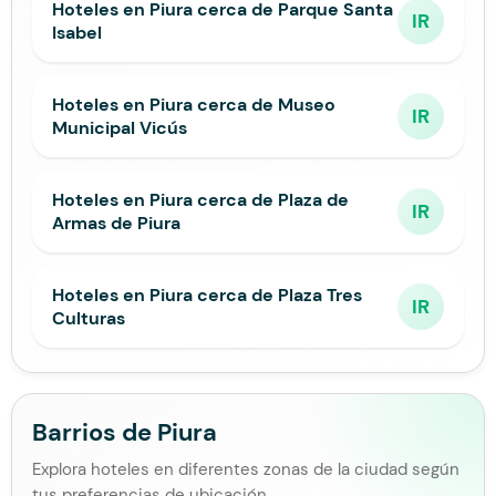
Hoteles en Piura cerca de Parque Santa
IR
Isabel
Hoteles en Piura cerca de Museo
IR
Municipal Vicús
Hoteles en Piura cerca de Plaza de
IR
Armas de Piura
Hoteles en Piura cerca de Plaza Tres
IR
Culturas
Barrios de Piura
Explora hoteles en diferentes zonas de la ciudad según
tus preferencias de ubicación.