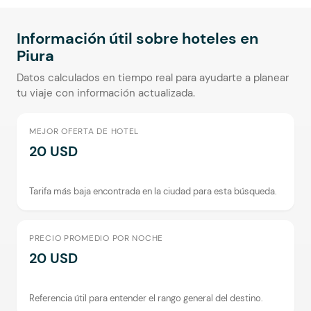
Información útil sobre hoteles en
Piura
Datos calculados en tiempo real para ayudarte a planear
tu viaje con información actualizada.
MEJOR OFERTA DE HOTEL
20 USD
Tarifa más baja encontrada en la ciudad para esta búsqueda.
PRECIO PROMEDIO POR NOCHE
20 USD
Referencia útil para entender el rango general del destino.