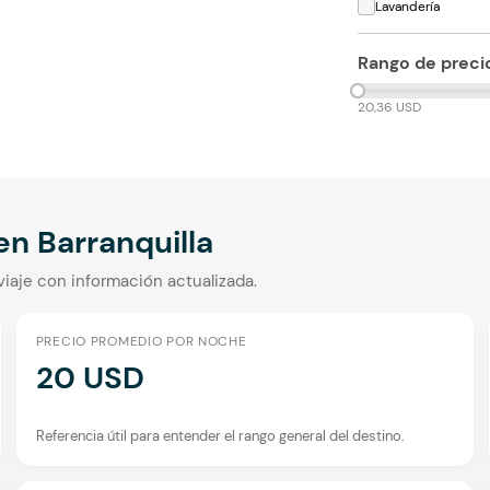
Lavandería
Rango de preci
20,36 USD
 en
Barranquilla
viaje con información actualizada.
PRECIO PROMEDIO POR NOCHE
20 USD
Referencia útil para entender el rango general del destino.