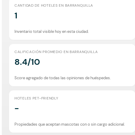
CANTIDAD DE HOTELES EN BARRANQUILLA
1
Inventario total visible hoy en esta ciudad.
CALIFICACIÓN PROMEDIO EN BARRANQUILLA
8.4/10
Score agregado de todas las opiniones de huéspedes.
HOTELES PET-FRIENDLY
-
Propiedades que aceptan mascotas con o sin cargo adicional.