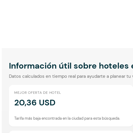
Información útil sobre hoteles
Datos calculados en tiempo real para ayudarte a planear tu 
MEJOR OFERTA DE HOTEL
20,36 USD
Tarifa más baja encontrada en la ciudad para esta búsqueda.