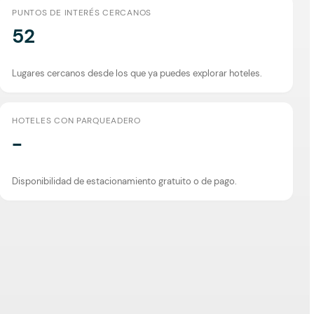
PUNTOS DE INTERÉS CERCANOS
52
Lugares cercanos desde los que ya puedes explorar hoteles.
HOTELES CON PARQUEADERO
-
Disponibilidad de estacionamiento gratuito o de pago.