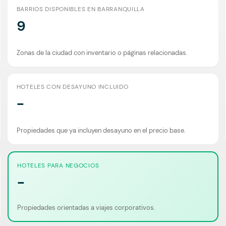
BARRIOS DISPONIBLES EN BARRANQUILLA
9
Zonas de la ciudad con inventario o páginas relacionadas.
HOTELES CON DESAYUNO INCLUIDO
-
Propiedades que ya incluyen desayuno en el precio base.
HOTELES PARA NEGOCIOS
-
Propiedades orientadas a viajes corporativos.