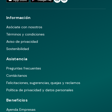
Información
Asóciate con nosotros
Términos y condiciones
Aviso de privacidad
Sostenibilidad
Asistencia
Preguntas frecuentes
Contáctanos
Felicitaciones, sugerencias, quejas y reclamos
Política de privacidad y datos personales
Beneficios
Ayenda Empresas