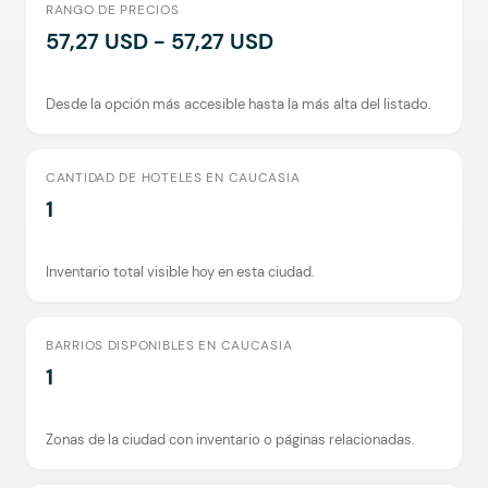
RANGO DE PRECIOS
57,27 USD - 57,27 USD
Desde la opción más accesible hasta la más alta del listado.
CANTIDAD DE HOTELES EN CAUCASIA
1
Inventario total visible hoy en esta ciudad.
BARRIOS DISPONIBLES EN CAUCASIA
1
Zonas de la ciudad con inventario o páginas relacionadas.