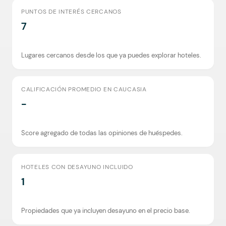
PUNTOS DE INTERÉS CERCANOS
7
Lugares cercanos desde los que ya puedes explorar hoteles.
CALIFICACIÓN PROMEDIO EN CAUCASIA
-
Score agregado de todas las opiniones de huéspedes.
HOTELES CON DESAYUNO INCLUIDO
1
Propiedades que ya incluyen desayuno en el precio base.