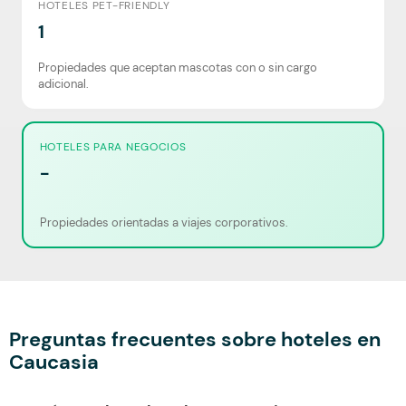
HOTELES PET-FRIENDLY
1
Propiedades que aceptan mascotas con o sin cargo
adicional.
HOTELES PARA NEGOCIOS
-
Propiedades orientadas a viajes corporativos.
Preguntas frecuentes sobre hoteles en
Caucasia