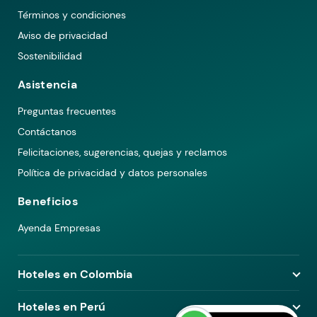
Términos y condiciones
Aviso de privacidad
Sostenibilidad
Asistencia
Preguntas frecuentes
Contáctanos
Felicitaciones, sugerencias, quejas y reclamos
Política de privacidad y datos personales
Beneficios
Ayenda Empresas
Hoteles en Colombia
Hoteles en Medellín
Hoteles en Perú