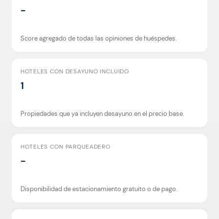
-
Score agregado de todas las opiniones de huéspedes.
HOTELES CON DESAYUNO INCLUIDO
1
Propiedades que ya incluyen desayuno en el precio base.
HOTELES CON PARQUEADERO
-
Disponibilidad de estacionamiento gratuito o de pago.