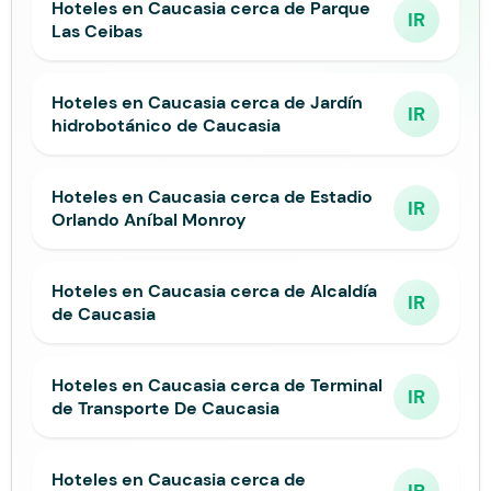
Hoteles en Caucasia cerca de Parque
IR
Las Ceibas
Hoteles en Caucasia cerca de Jardín
IR
hidrobotánico de Caucasia
Hoteles en Caucasia cerca de Estadio
IR
Orlando Aníbal Monroy
Hoteles en Caucasia cerca de Alcaldía
IR
de Caucasia
Hoteles en Caucasia cerca de Terminal
IR
de Transporte De Caucasia
Hoteles en Caucasia cerca de