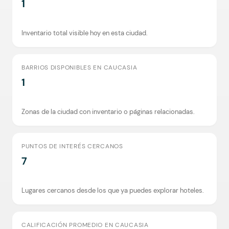
1
Inventario total visible hoy en esta ciudad.
BARRIOS DISPONIBLES EN CAUCASIA
1
Zonas de la ciudad con inventario o páginas relacionadas.
PUNTOS DE INTERÉS CERCANOS
7
Lugares cercanos desde los que ya puedes explorar hoteles.
CALIFICACIÓN PROMEDIO EN CAUCASIA