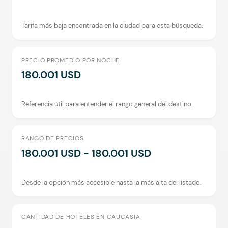
Tarifa más baja encontrada en la ciudad para esta búsqueda.
PRECIO PROMEDIO POR NOCHE
180.001 USD
Referencia útil para entender el rango general del destino.
RANGO DE PRECIOS
180.001 USD - 180.001 USD
Desde la opción más accesible hasta la más alta del listado.
CANTIDAD DE HOTELES EN CAUCASIA