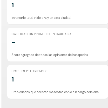
1
Inventario total visible hoy en esta ciudad.
CALIFICACIÓN PROMEDIO EN CAUCASIA
-
Score agregado de todas las opiniones de huéspedes.
HOTELES PET-FRIENDLY
1
Propiedades que aceptan mascotas con o sin cargo adicional.