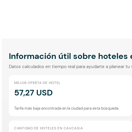
Información útil sobre hoteles
Datos calculados en tiempo real para ayudarte a planear tu 
MEJOR OFERTA DE HOTEL
57,27 USD
Tarifa más baja encontrada en la ciudad para esta búsqueda.
CANTIDAD DE HOTELES EN CAUCASIA