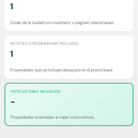
1
Zonas de la ciudad con inventario o páginas relacionadas.
HOTELES CON DESAYUNO INCLUIDO
1
Propiedades que ya incluyen desayuno en el precio base.
HOTELES PARA NEGOCIOS
-
Propiedades orientadas a viajes corporativos.