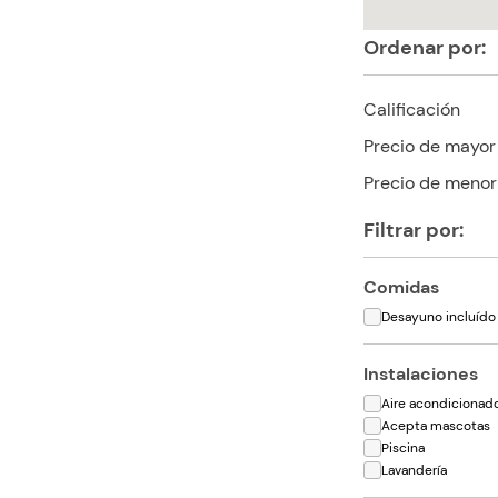
Ordenar por:
Calificación
Precio de mayor
Precio de menor
Filtrar por:
Comidas
Desayuno incluído
Instalaciones
Aire acondicionad
Acepta mascotas
Piscina
Lavandería