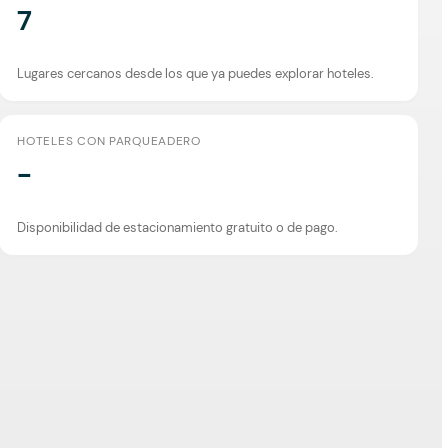
7
Lugares cercanos desde los que ya puedes explorar hoteles.
HOTELES CON PARQUEADERO
-
Disponibilidad de estacionamiento gratuito o de pago.