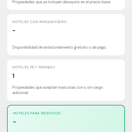
Propiedades que ya incluyen desayuno en el precio base.
HOTELES CON PARQUEADERO
-
Disponibilidad de estacionamiento gratuito o de pago.
HOTELES PET-FRIENDLY
1
Propiedades que aceptan mascotas con o sin cargo
adicional.
HOTELES PARA NEGOCIOS
-