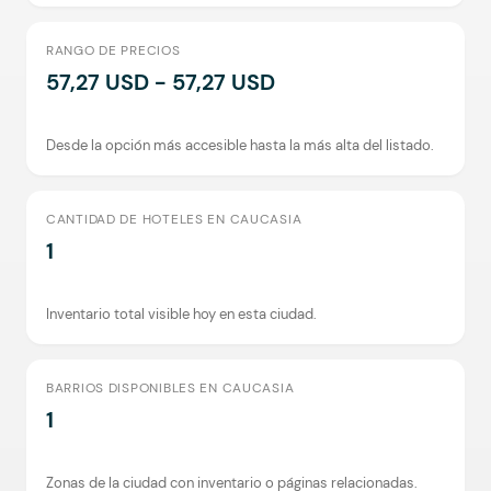
RANGO DE PRECIOS
57,27 USD - 57,27 USD
Desde la opción más accesible hasta la más alta del listado.
CANTIDAD DE HOTELES EN CAUCASIA
1
Inventario total visible hoy en esta ciudad.
BARRIOS DISPONIBLES EN CAUCASIA
1
Zonas de la ciudad con inventario o páginas relacionadas.