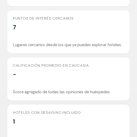
PUNTOS DE INTERÉS CERCANOS
7
Lugares cercanos desde los que ya puedes explorar hoteles.
CALIFICACIÓN PROMEDIO EN CAUCASIA
-
Score agregado de todas las opiniones de huéspedes.
HOTELES CON DESAYUNO INCLUIDO
1