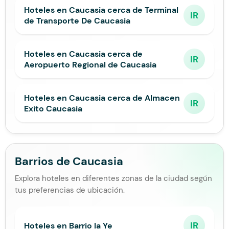
Hoteles en Caucasia cerca de Terminal
IR
de Transporte De Caucasia
Hoteles en Caucasia cerca de
IR
Aeropuerto Regional de Caucasia
Hoteles en Caucasia cerca de Almacen
IR
Exito Caucasia
Barrios de Caucasia
Explora hoteles en diferentes zonas de la ciudad según
tus preferencias de ubicación.
IR
Hoteles en Barrio la Ye