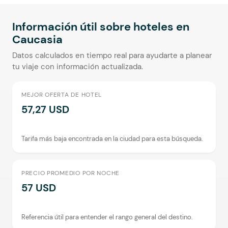
Información útil sobre hoteles en
Caucasia
Datos calculados en tiempo real para ayudarte a planear
tu viaje con información actualizada.
MEJOR OFERTA DE HOTEL
57,27 USD
Tarifa más baja encontrada en la ciudad para esta búsqueda.
PRECIO PROMEDIO POR NOCHE
57 USD
Referencia útil para entender el rango general del destino.