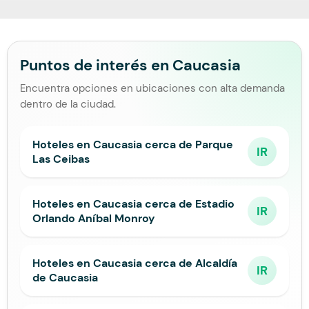
Puntos de interés en Caucasia
Encuentra opciones en ubicaciones con alta demanda
dentro de la ciudad.
Hoteles en Caucasia cerca de Parque
IR
Las Ceibas
Hoteles en Caucasia cerca de Estadio
IR
Orlando Aníbal Monroy
Hoteles en Caucasia cerca de Alcaldía
IR
de Caucasia