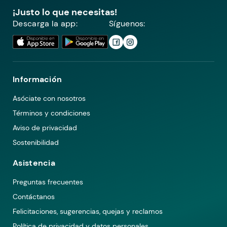
¡Justo lo que necesitas!
Descarga la app:
Síguenos:
Información
Asóciate con nosotros
Términos y condiciones
Aviso de privacidad
Sostenibilidad
Asistencia
Preguntas frecuentes
Contáctanos
Felicitaciones, sugerencias, quejas y reclamos
Política de privacidad y datos personales