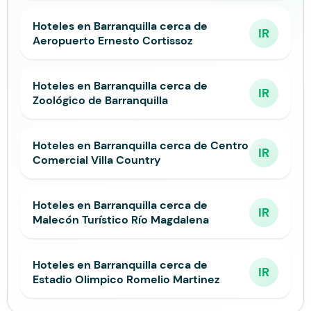
Hoteles en Barranquilla cerca de
IR
Aeropuerto Ernesto Cortissoz
Hoteles en Barranquilla cerca de
IR
Zoológico de Barranquilla
Hoteles en Barranquilla cerca de Centro
IR
Comercial Villa Country
Hoteles en Barranquilla cerca de
IR
Malecón Turístico Río Magdalena
Hoteles en Barranquilla cerca de
IR
Estadio Olimpico Romelio Martinez