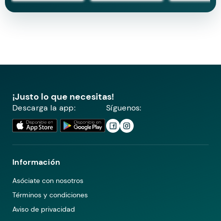
¡Justo lo que necesitas!
Descarga la app:
Síguenos:
Información
Asóciate con nosotros
Términos y condiciones
Aviso de privacidad