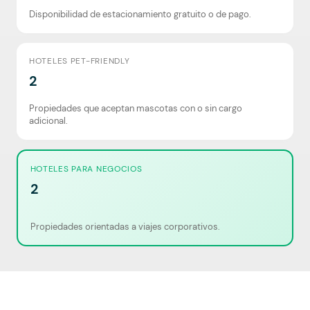
Disponibilidad de estacionamiento gratuito o de pago.
HOTELES PET-FRIENDLY
2
Propiedades que aceptan mascotas con o sin cargo
adicional.
HOTELES PARA NEGOCIOS
2
Propiedades orientadas a viajes corporativos.