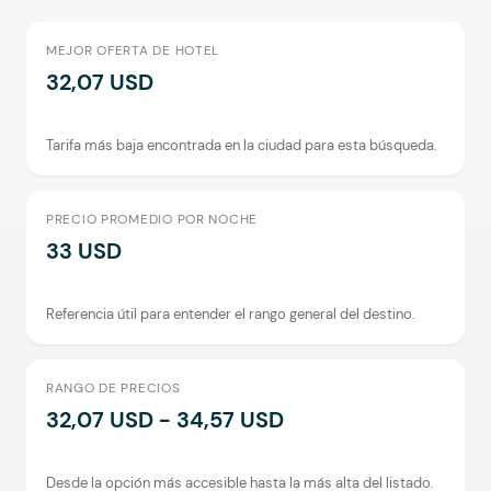
MEJOR OFERTA DE HOTEL
32,07 USD
Tarifa más baja encontrada en la ciudad para esta búsqueda.
PRECIO PROMEDIO POR NOCHE
33 USD
Referencia útil para entender el rango general del destino.
RANGO DE PRECIOS
32,07 USD - 34,57 USD
Desde la opción más accesible hasta la más alta del listado.