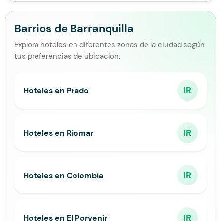
Barrios de Barranquilla
Explora hoteles en diferentes zonas de la ciudad según
tus preferencias de ubicación.
IR
Hoteles en Prado
IR
Hoteles en Riomar
IR
Hoteles en Colombia
IR
Hoteles en El Porvenir