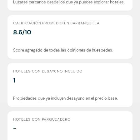
Lugares cercanos desde los que ya puedes explorar hoteles.
CALIFICACIÓN PROMEDIO EN BARRANQUILLA
8.6/10
Score agregado de todas las opiniones de huéspedes.
HOTELES CON DESAYUNO INCLUIDO
1
Propiedades que ya incluyen desayuno en el precio base.
HOTELES CON PARQUEADERO
-