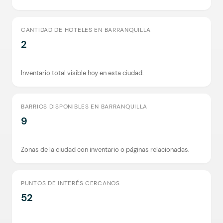
CANTIDAD DE HOTELES EN BARRANQUILLA
2
Inventario total visible hoy en esta ciudad.
BARRIOS DISPONIBLES EN BARRANQUILLA
9
Zonas de la ciudad con inventario o páginas relacionadas.
PUNTOS DE INTERÉS CERCANOS
52