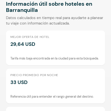
Información útil sobre hoteles en
Barranquilla
Datos calculados en tiempo real para ayudarte a planear
tu viaje con información actualizada.
MEJOR OFERTA DE HOTEL
29,64 USD
Tarifa más baja encontrada en la ciudad para esta búsqueda.
PRECIO PROMEDIO POR NOCHE
33 USD
Referencia útil para entender el rango general del destino.