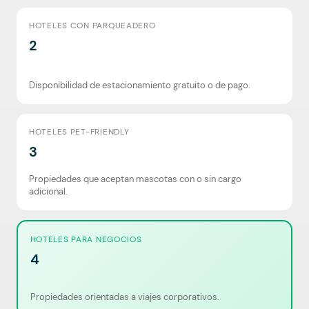
HOTELES CON PARQUEADERO
2
Disponibilidad de estacionamiento gratuito o de pago.
HOTELES PET-FRIENDLY
3
Propiedades que aceptan mascotas con o sin cargo
adicional.
HOTELES PARA NEGOCIOS
4
Propiedades orientadas a viajes corporativos.