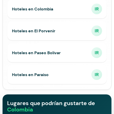
IR
Hoteles en Colombia
IR
Hoteles en El Porvenir
IR
Hoteles en Paseo Bolivar
IR
Hoteles en Paraiso
Lugares que podrían gustarte de
Colombia