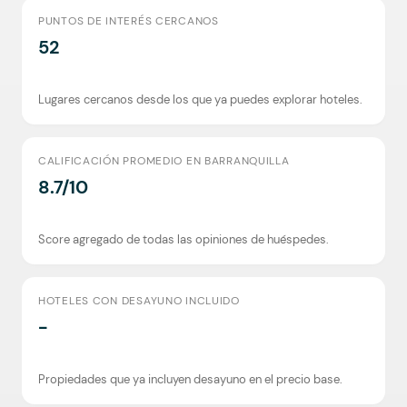
PUNTOS DE INTERÉS CERCANOS
52
Lugares cercanos desde los que ya puedes explorar hoteles.
CALIFICACIÓN PROMEDIO EN BARRANQUILLA
8.7/10
Score agregado de todas las opiniones de huéspedes.
HOTELES CON DESAYUNO INCLUIDO
-
Propiedades que ya incluyen desayuno en el precio base.