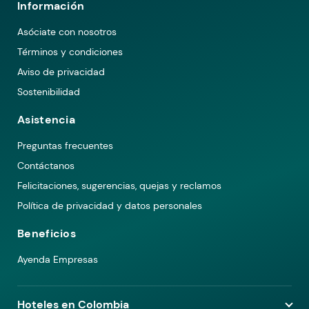
Información
Asóciate con nosotros
Términos y condiciones
Aviso de privacidad
Sostenibilidad
Asistencia
Preguntas frecuentes
Contáctanos
Felicitaciones, sugerencias, quejas y reclamos
Política de privacidad y datos personales
Beneficios
Ayenda Empresas
Hoteles en Colombia