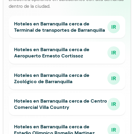
dentro de la ciudad.
Hoteles en Barranquilla cerca de
IR
Terminal de transportes de Barranquilla
Hoteles en Barranquilla cerca de
IR
Aeropuerto Ernesto Cortissoz
Hoteles en Barranquilla cerca de
IR
Zoológico de Barranquilla
Hoteles en Barranquilla cerca de Centro
IR
Comercial Villa Country
Hoteles en Barranquilla cerca de
IR
Estadio Olimpico Romelio Martinez