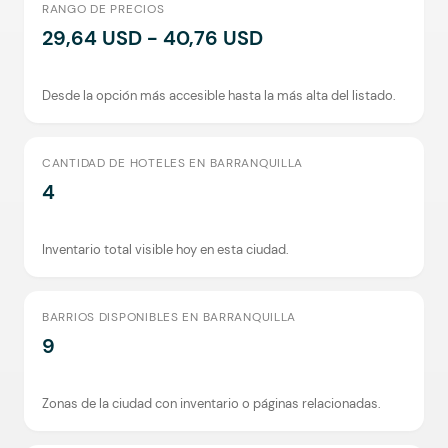
RANGO DE PRECIOS
29,64 USD - 40,76 USD
Desde la opción más accesible hasta la más alta del listado.
CANTIDAD DE HOTELES EN BARRANQUILLA
4
Inventario total visible hoy en esta ciudad.
BARRIOS DISPONIBLES EN BARRANQUILLA
9
Zonas de la ciudad con inventario o páginas relacionadas.