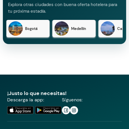
Explora otras ciudades con buena oferta hotelera para
tu próxima estadía.
Bogotá
Medellín
Cali
¡Justo lo que necesitas!
Descarga la app:
Síguenos: