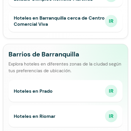
Hoteles en Barranquilla cerca de Centro
IR
Comercial Viva
Barrios de Barranquilla
Explora hoteles en diferentes zonas de la ciudad según
tus preferencias de ubicación.
IR
Hoteles en Prado
IR
Hoteles en Riomar