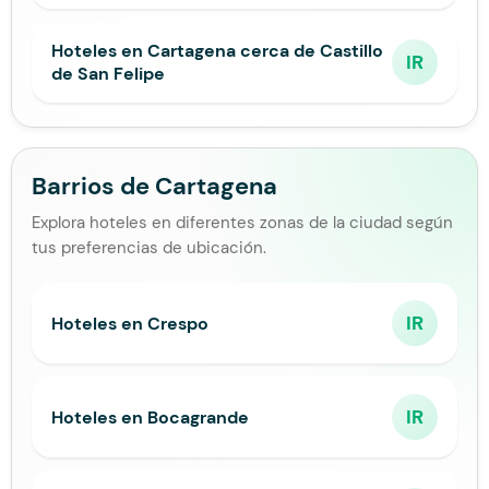
Hoteles en Cartagena cerca de Castillo
IR
de San Felipe
Barrios de Cartagena
Explora hoteles en diferentes zonas de la ciudad según
tus preferencias de ubicación.
IR
Hoteles en Crespo
IR
Hoteles en Bocagrande