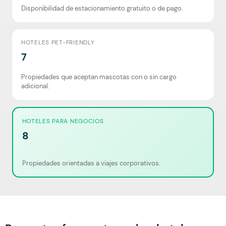
Disponibilidad de estacionamiento gratuito o de pago.
HOTELES PET-FRIENDLY
7
Propiedades que aceptan mascotas con o sin cargo
adicional.
HOTELES PARA NEGOCIOS
8
Propiedades orientadas a viajes corporativos.