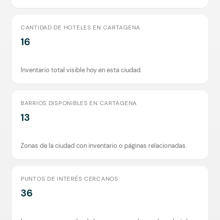
CANTIDAD DE HOTELES EN CARTAGENA
16
Inventario total visible hoy en esta ciudad.
BARRIOS DISPONIBLES EN CARTAGENA
13
Zonas de la ciudad con inventario o páginas relacionadas.
PUNTOS DE INTERÉS CERCANOS
36