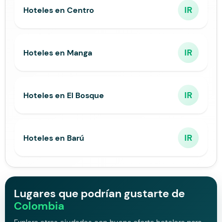
IR
Hoteles en Centro
IR
Hoteles en Manga
IR
Hoteles en El Bosque
IR
Hoteles en Barú
Lugares que podrían gustarte de
Colombia