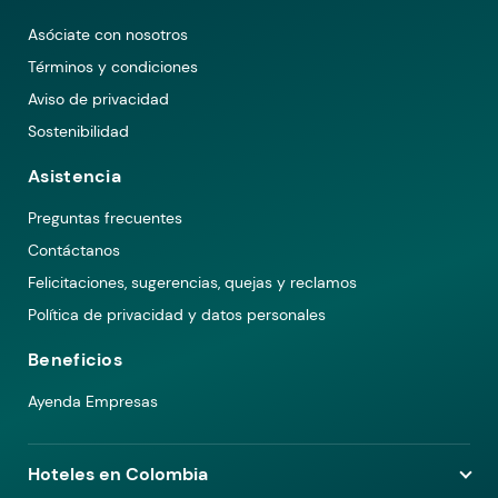
Asóciate con nosotros
Términos y condiciones
Aviso de privacidad
Sostenibilidad
Asistencia
Preguntas frecuentes
Contáctanos
Felicitaciones, sugerencias, quejas y reclamos
Política de privacidad y datos personales
Beneficios
Ayenda Empresas
Hoteles en Colombia