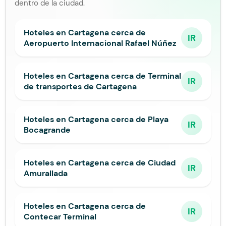
dentro de la ciudad.
Hoteles en Cartagena cerca de
IR
Aeropuerto Internacional Rafael Núñez
Hoteles en Cartagena cerca de Terminal
IR
de transportes de Cartagena
Hoteles en Cartagena cerca de Playa
IR
Bocagrande
Hoteles en Cartagena cerca de Ciudad
IR
Amurallada
Hoteles en Cartagena cerca de
IR
Contecar Terminal