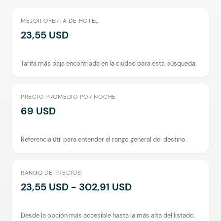
MEJOR OFERTA DE HOTEL
23,55 USD
Tarifa más baja encontrada en la ciudad para esta búsqueda.
PRECIO PROMEDIO POR NOCHE
69 USD
Referencia útil para entender el rango general del destino.
RANGO DE PRECIOS
23,55 USD - 302,91 USD
Desde la opción más accesible hasta la más alta del listado.