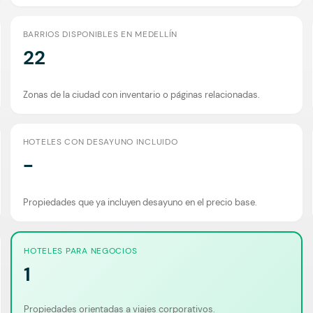
BARRIOS DISPONIBLES EN MEDELLÍN
22
Zonas de la ciudad con inventario o páginas relacionadas.
HOTELES CON DESAYUNO INCLUIDO
-
Propiedades que ya incluyen desayuno en el precio base.
HOTELES PARA NEGOCIOS
1
Propiedades orientadas a viajes corporativos.