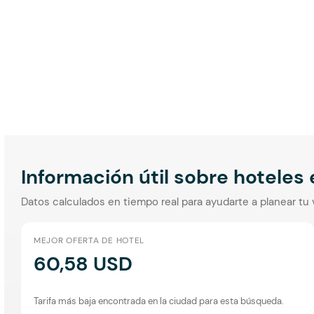
Información útil sobre hoteles
Datos calculados en tiempo real para ayudarte a planear tu 
MEJOR OFERTA DE HOTEL
60,58 USD
Tarifa más baja encontrada en la ciudad para esta búsqueda.