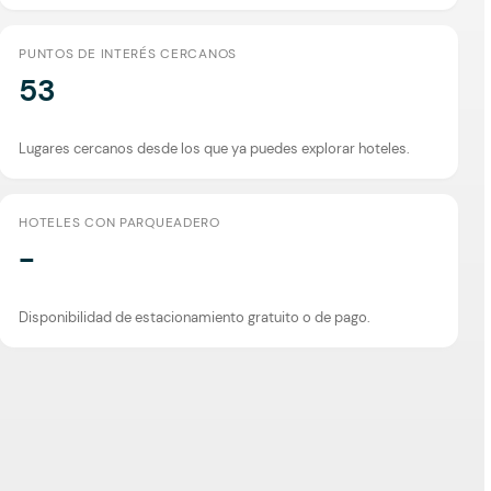
PUNTOS DE INTERÉS CERCANOS
53
Lugares cercanos desde los que ya puedes explorar hoteles.
HOTELES CON PARQUEADERO
-
Disponibilidad de estacionamiento gratuito o de pago.