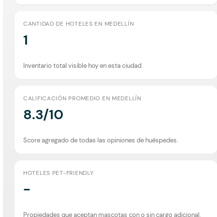
CANTIDAD DE HOTELES EN MEDELLÍN
1
Inventario total visible hoy en esta ciudad.
CALIFICACIÓN PROMEDIO EN MEDELLÍN
8.3/10
Score agregado de todas las opiniones de huéspedes.
HOTELES PET-FRIENDLY
-
Propiedades que aceptan mascotas con o sin cargo adicional.