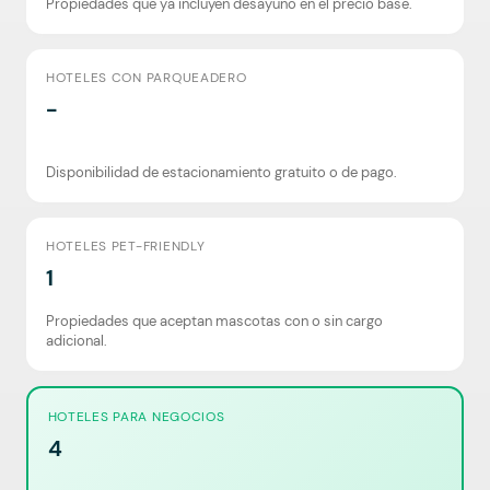
Propiedades que ya incluyen desayuno en el precio base.
HOTELES CON PARQUEADERO
-
Disponibilidad de estacionamiento gratuito o de pago.
HOTELES PET-FRIENDLY
1
Propiedades que aceptan mascotas con o sin cargo
adicional.
HOTELES PARA NEGOCIOS
4