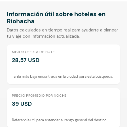
Información útil sobre hoteles en
Riohacha
Datos calculados en tiempo real para ayudarte a planear
tu viaje con información actualizada.
MEJOR OFERTA DE HOTEL
28,57 USD
Tarifa más baja encontrada en la ciudad para esta búsqueda.
PRECIO PROMEDIO POR NOCHE
39 USD
Referencia útil para entender el rango general del destino.