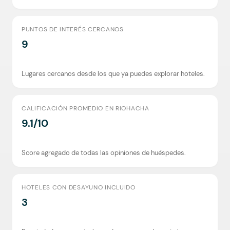
PUNTOS DE INTERÉS CERCANOS
9
Lugares cercanos desde los que ya puedes explorar hoteles.
CALIFICACIÓN PROMEDIO EN RIOHACHA
9.1/10
Score agregado de todas las opiniones de huéspedes.
HOTELES CON DESAYUNO INCLUIDO
3