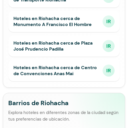
Hoteles en Riohacha cerca de
IR
Monumento A Francisco El Hombre
Hoteles en Riohacha cerca de Plaza
IR
José Prudencio Padilla
Hoteles en Riohacha cerca de Centro
IR
de Convenciones Anas Mai
Barrios de Riohacha
Explora hoteles en diferentes zonas de la ciudad según
tus preferencias de ubicación.