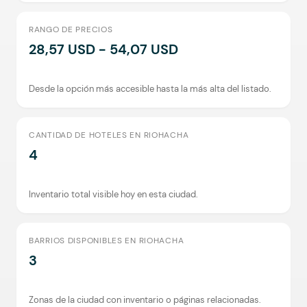
RANGO DE PRECIOS
28,57 USD - 54,07 USD
Desde la opción más accesible hasta la más alta del listado.
CANTIDAD DE HOTELES EN RIOHACHA
4
Inventario total visible hoy en esta ciudad.
BARRIOS DISPONIBLES EN RIOHACHA
3
Zonas de la ciudad con inventario o páginas relacionadas.