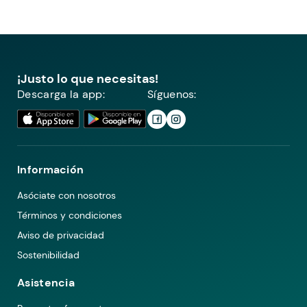
¡Justo lo que necesitas!
Descarga la app:
Síguenos:
Información
Asóciate con nosotros
Términos y condiciones
Aviso de privacidad
Sostenibilidad
Asistencia