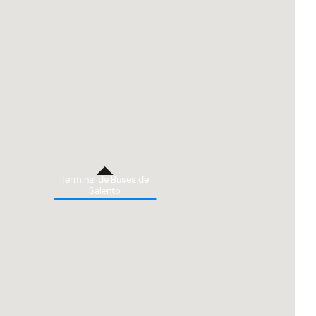
Terminal de Buses de
Salento