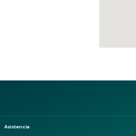
Asistencia