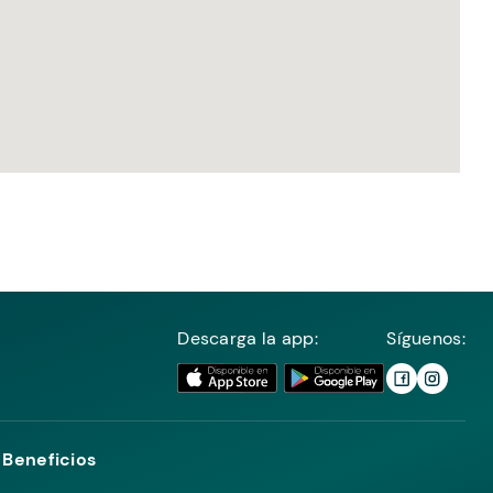
Descarga la app:
Síguenos:
Beneficios