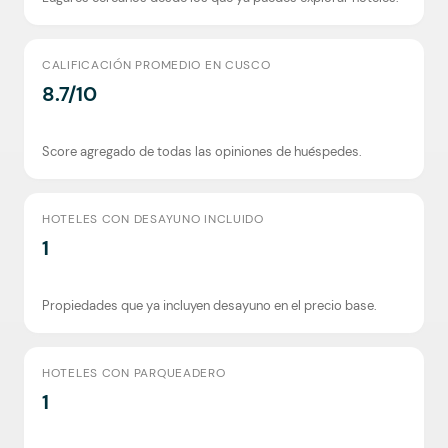
CALIFICACIÓN PROMEDIO EN CUSCO
8.7/10
Score agregado de todas las opiniones de huéspedes.
HOTELES CON DESAYUNO INCLUIDO
1
Propiedades que ya incluyen desayuno en el precio base.
HOTELES CON PARQUEADERO
1