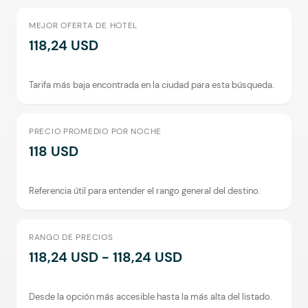
MEJOR OFERTA DE HOTEL
118,24 USD
Tarifa más baja encontrada en la ciudad para esta búsqueda.
PRECIO PROMEDIO POR NOCHE
118 USD
Referencia útil para entender el rango general del destino.
RANGO DE PRECIOS
118,24 USD - 118,24 USD
Desde la opción más accesible hasta la más alta del listado.