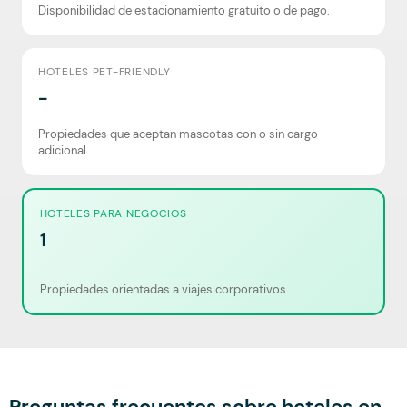
Disponibilidad de estacionamiento gratuito o de pago.
HOTELES PET-FRIENDLY
-
Propiedades que aceptan mascotas con o sin cargo
adicional.
HOTELES PARA NEGOCIOS
1
Propiedades orientadas a viajes corporativos.
Preguntas frecuentes sobre hoteles en