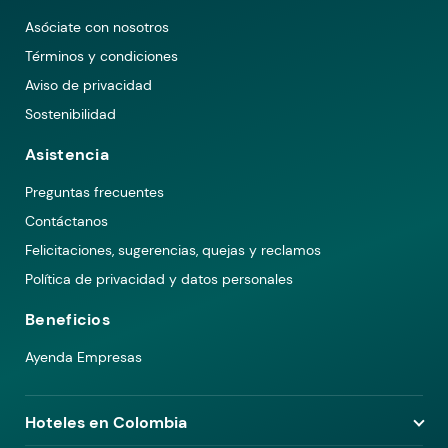
Asóciate con nosotros
Términos y condiciones
Aviso de privacidad
Sostenibilidad
Asistencia
Preguntas frecuentes
Contáctanos
Felicitaciones, sugerencias, quejas y reclamos
Política de privacidad y datos personales
Beneficios
Ayenda Empresas
Hoteles en Colombia