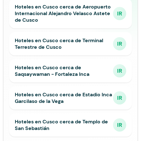
Hoteles en Cusco cerca de Aeropuerto
IR
Internacional Alejandro Velasco Astete
de Cusco
Hoteles en Cusco cerca de Terminal
IR
Terrestre de Cusco
Hoteles en Cusco cerca de
IR
Saqsaywaman - Fortaleza Inca
Hoteles en Cusco cerca de Estadio Inca
IR
Garcilaso de la Vega
Hoteles en Cusco cerca de Templo de
IR
San Sebastián