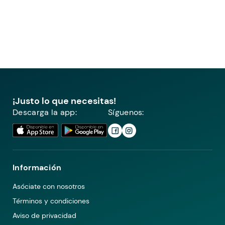
¡Justo lo que necesitas!
Descarga la app:
Síguenos:
Información
Asóciate con nosotros
Términos y condiciones
Aviso de privacidad