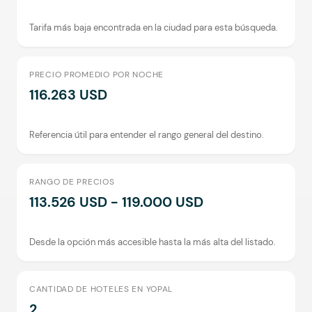
Tarifa más baja encontrada en la ciudad para esta búsqueda.
PRECIO PROMEDIO POR NOCHE
116.263 USD
Referencia útil para entender el rango general del destino.
RANGO DE PRECIOS
113.526 USD - 119.000 USD
Desde la opción más accesible hasta la más alta del listado.
CANTIDAD DE HOTELES EN YOPAL
2