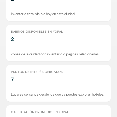
Inventario total visible hoy en esta ciudad.
BARRIOS DISPONIBLES EN YOPAL
2
Zonas de la ciudad con inventario o páginas relacionadas.
PUNTOS DE INTERÉS CERCANOS
7
Lugares cercanos desde los que ya puedes explorar hoteles.
CALIFICACIÓN PROMEDIO EN YOPAL