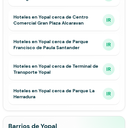
Hoteles en Yopal cerca de Centro
IR
Comercial Gran Plaza Alcaravan
Hoteles en Yopal cerca de Parque
IR
Francisco de Paula Santander
Hoteles en Yopal cerca de Terminal de
IR
Transporte Yopal
Hoteles en Yopal cerca de Parque La
IR
Herradura
Barrios de Yopal