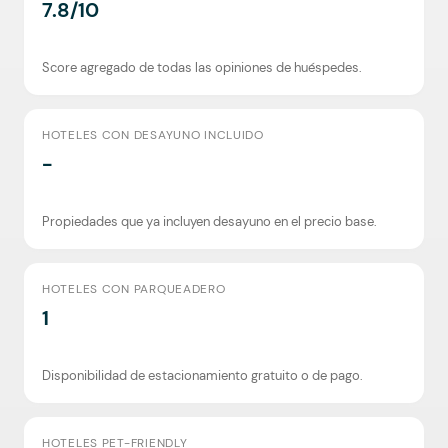
7.8/10
Score agregado de todas las opiniones de huéspedes.
HOTELES CON DESAYUNO INCLUIDO
-
Propiedades que ya incluyen desayuno en el precio base.
HOTELES CON PARQUEADERO
1
Disponibilidad de estacionamiento gratuito o de pago.
HOTELES PET-FRIENDLY