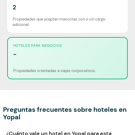
2
Propiedades que aceptan mascotas con o sin cargo
adicional.
HOTELES PARA NEGOCIOS
-
Propiedades orientadas a viajes corporativos.
Preguntas frecuentes sobre hoteles en
Yopal
¿Cuánto vale un hotel en Yopal para esta