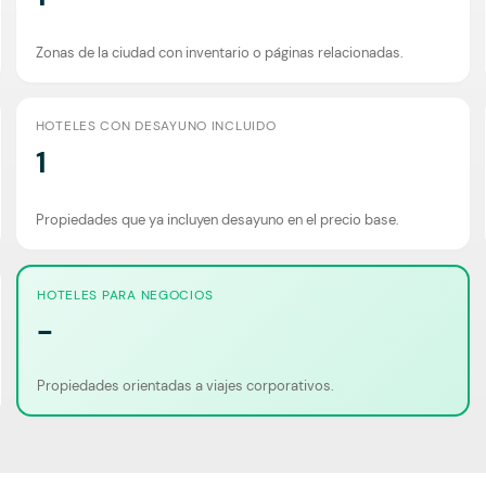
Zonas de la ciudad con inventario o páginas relacionadas.
HOTELES CON DESAYUNO INCLUIDO
1
Propiedades que ya incluyen desayuno en el precio base.
HOTELES PARA NEGOCIOS
-
Propiedades orientadas a viajes corporativos.