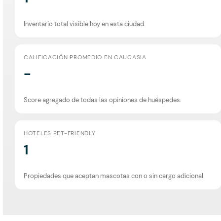
Inventario total visible hoy en esta ciudad.
CALIFICACIÓN PROMEDIO EN CAUCASIA
-
Score agregado de todas las opiniones de huéspedes.
HOTELES PET-FRIENDLY
1
Propiedades que aceptan mascotas con o sin cargo adicional.