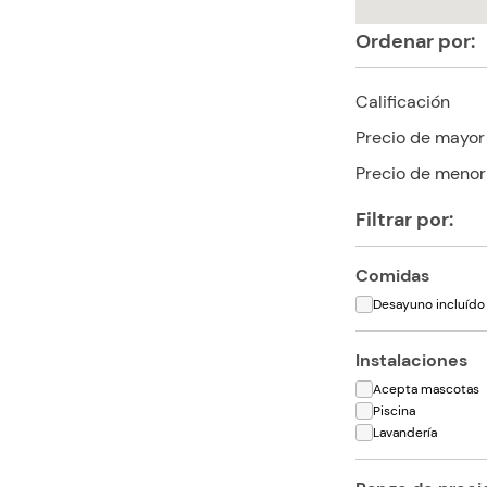
Ordenar por:
Calificación
Precio de mayor
Precio de menor
Filtrar por:
Comidas
Desayuno incluído
Instalaciones
Acepta mascotas
Piscina
Lavandería