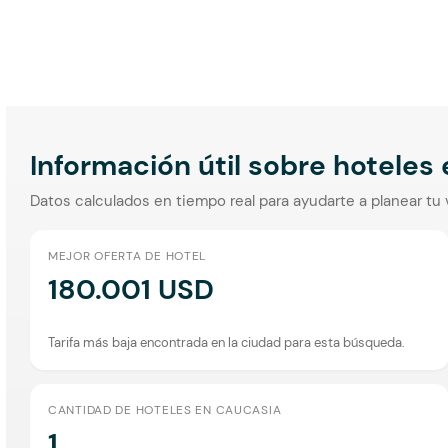
Información útil sobre hoteles
Datos calculados en tiempo real para ayudarte a planear tu 
MEJOR OFERTA DE HOTEL
180.001 USD
Tarifa más baja encontrada en la ciudad para esta búsqueda.
CANTIDAD DE HOTELES EN CAUCASIA
1