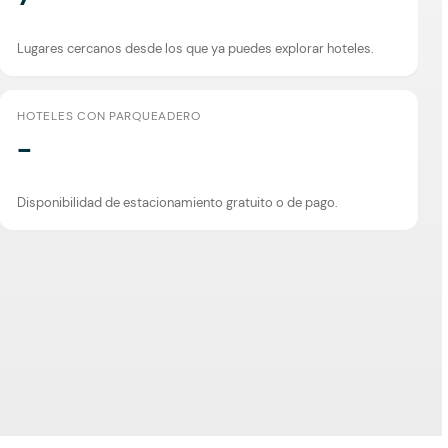
Lugares cercanos desde los que ya puedes explorar hoteles.
HOTELES CON PARQUEADERO
-
Disponibilidad de estacionamiento gratuito o de pago.